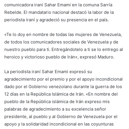
comunicadora iraní Sahar Emami en la comuna Sarría
Rebelde. El mandatario nacional destacó la labor de la
periodista iraní y agradeció su presencia en el país.
«Te lo doy en nombre de todas las mujeres de Venezuela,
de todos los comunicadores sociales de Venezuela y de
nuestro pueblo para ti. Entregándotelo a ti se lo entrego al
heroico y victorioso pueblo de Irán», expresó Maduro.
La periodista iraní Sahar Emami expresó su
agradecimiento por el premio y por el apoyo incondicional
dado por el Gobierno venezolano durante la guerra de los
12 días en la República Islámica de Irán. «En nombre del
pueblo de la República islámica de Irán expreso mis
palabras de agradecimiento a su excelencia señor
presidente, al pueblo y al Gobierno de Venezuela por el
apoyo y la solidaridad incondicional en las coyunturas