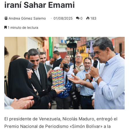
iraní Sahar Emami
Andrea Gómez Salerno
01/08/2025
0
183
1 minuto de lectura
El presidente de Venezuela, Nicolás Maduro, entregó el
Premio Nacional de Periodismo «Simón Bolívar» a la