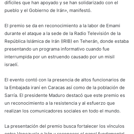
difíciles que han apoyado y se han solidarizado con el
pueblo y el Gobierno de Irán», manifestó.
El premio se da en reconocimiento a la labor de Emami
durante el ataque a la sede de la Radio Televisión de la
República Islámica de Irán (IRIB) en Teherán, donde estaba
presentando un programa informativo cuando fue
interrumpida por un estruendo causado por un misil
israelí.
El evento contó con la presencia de altos funcionarios de
la Embajada iraní en Caracas así como de la población de
Sarría. El presidente Maduro destacó que este premio es
un reconocimiento a la resistencia y al esfuerzo que
realizan los comunicadores sociales en todo el mundo.
La presentación del premio busca fortalecer los vínculos
entre Venezuela e Irán y reconocer el papel fundamental