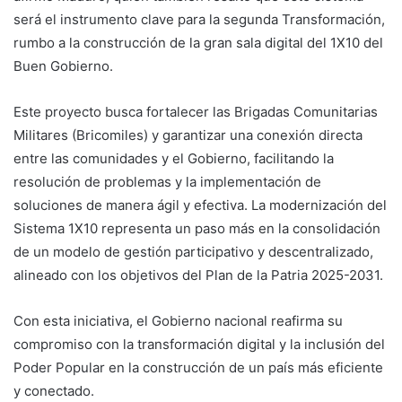
será el instrumento clave para la segunda Transformación,
rumbo a la construcción de la gran sala digital del 1X10 del
Buen Gobierno.
Este proyecto busca fortalecer las Brigadas Comunitarias
Militares (Bricomiles) y garantizar una conexión directa
entre las comunidades y el Gobierno, facilitando la
resolución de problemas y la implementación de
soluciones de manera ágil y efectiva. La modernización del
Sistema 1X10 representa un paso más en la consolidación
de un modelo de gestión participativo y descentralizado,
alineado con los objetivos del Plan de la Patria 2025-2031.
Con esta iniciativa, el Gobierno nacional reafirma su
compromiso con la transformación digital y la inclusión del
Poder Popular en la construcción de un país más eficiente
y conectado.