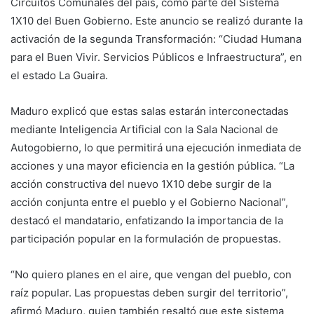
Circuitos Comunales del país, como parte del Sistema
1X10 del Buen Gobierno. Este anuncio se realizó durante la
activación de la segunda Transformación: “Ciudad Humana
para el Buen Vivir. Servicios Públicos e Infraestructura”, en
el estado La Guaira.
Maduro explicó que estas salas estarán interconectadas
mediante Inteligencia Artificial con la Sala Nacional de
Autogobierno, lo que permitirá una ejecución inmediata de
acciones y una mayor eficiencia en la gestión pública. “La
acción constructiva del nuevo 1X10 debe surgir de la
acción conjunta entre el pueblo y el Gobierno Nacional”,
destacó el mandatario, enfatizando la importancia de la
participación popular en la formulación de propuestas.
“No quiero planes en el aire, que vengan del pueblo, con
raíz popular. Las propuestas deben surgir del territorio”,
afirmó Maduro, quien también resaltó que este sistema