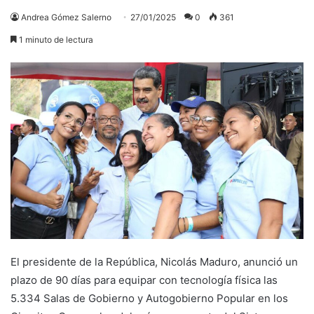
Andrea Gómez Salerno
27/01/2025
0
361
1 minuto de lectura
El presidente de la República, Nicolás Maduro, anunció un
plazo de 90 días para equipar con tecnología física las
5.334 Salas de Gobierno y Autogobierno Popular en los