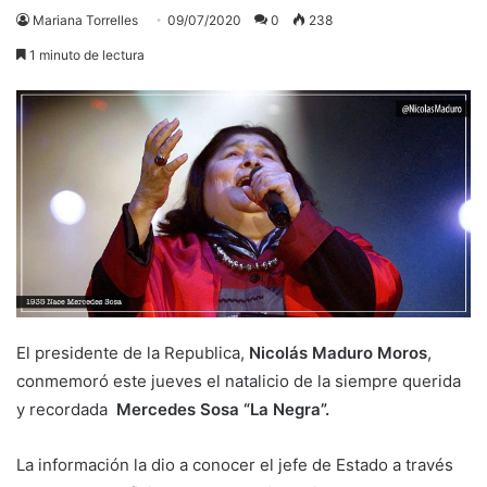
Mariana Torrelles
09/07/2020
0
238
1 minuto de lectura
El presidente de la Republica,
Nicolás Maduro Moros
,
conmemoró este jueves el natalicio de la siempre querida
y recordada
Mercedes Sosa “La Negra”.
La información la dio a conocer el jefe de Estado a través