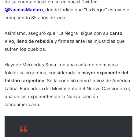
de su cuenta oficial en la red social Twitter:
@NicolasMaduro
, donde indicó que “La Negra” estuviese
cumpliendo 85 años de vida.
Asimismo, aseguró que “La Negra” sigue con su
canto
vivo, lleno de rebeldía
y firmeza ante las injusticias que
sufren los pueblos.
Haydée Mercedes Sosa ​ fue una cantante de música
folclórica argentina, considerada la
mayor exponente del
folklore argentino
. Se la conoció como La Voz de América
Latina. ​Fundadora del Movimiento del Nuevo Cancionero y
una de las exponentes de la Nueva canción
latinoamericana.