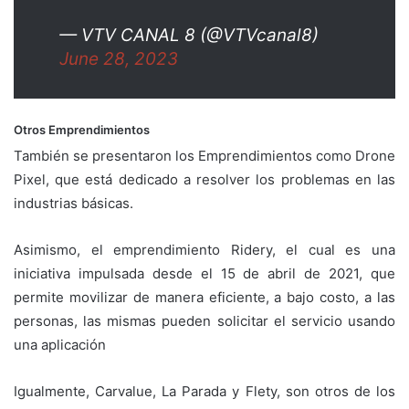
— VTV CANAL 8 (@VTVcanal8)
June 28, 2023
Otros Emprendimientos
También se presentaron los Emprendimientos como Drone
Pixel, que está dedicado a resolver los problemas en las
industrias básicas.
Asimismo, el emprendimiento Ridery, el cual es una
iniciativa impulsada desde el 15 de abril de 2021, que
permite movilizar de manera eficiente, a bajo costo, a las
personas, las mismas pueden solicitar el servicio usando
una aplicación
Igualmente, Carvalue, La Parada y Flety, son otros de los