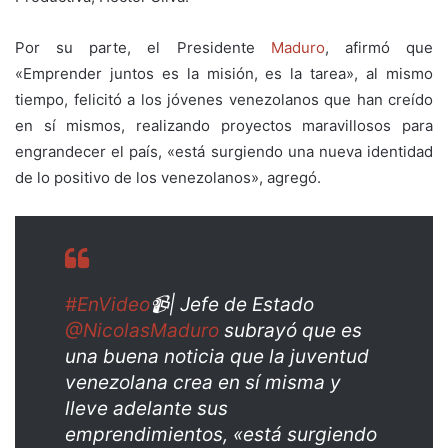
Por su parte, el Presidente
Maduro
, afirmó que
«
Emprender juntos es la misión, es la tarea», al mismo
tiempo, felicitó
a los jóvenes venezolanos que han creído
en sí mismos, realizando proyectos maravillosos para
engrandecer el país, «está surgiendo una nueva identidad
de lo positivo de los venezolanos», agregó.
#EnVideo
📹| Jefe de Estado
@NicolasMaduro
subrayó que es
una buena noticia que la juventud
venezolana crea en sí misma y
lleve adelante sus
emprendimientos, «está surgiendo