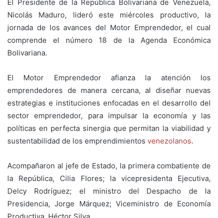
El Presidente de la República Bolivariana de Venezuela,
Nicolás Maduro, lideró este miércoles productivo, la
jornada de los avances del Motor Emprendedor, el cual
comprende el número 18 de la Agenda Económica
Bolivariana.
El Motor Emprendedor afianza la atención los
emprendedores de manera cercana, al diseñar nuevas
estrategias e instituciones enfocadas en el desarrollo del
sector emprendedor, para impulsar la economía y las
políticas en perfecta sinergia que permitan la viabilidad y
sustentabilidad de los emprendimientos
venezolanos
.
Acompañaron al jefe de Estado, la primera combatiente de
la República, Cilia Flores; la vicepresidenta Ejecutiva,
Delcy Rodríguez; el ministro del Despacho de la
Presidencia, Jorge Márquez; Viceministro de Economía
Productiva, Héctor Silva.