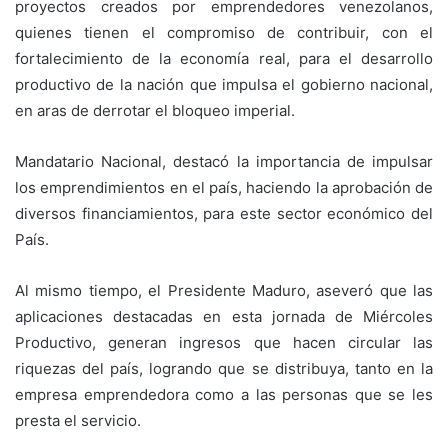
proyectos creados por emprendedores venezolanos,
quienes tienen el compromiso de contribuir, con el
fortalecimiento de la economía real, para el desarrollo
productivo de la nación que impulsa el gobierno nacional,
en aras de derrotar el bloqueo imperial.
Mandatario Nacional, destacó la importancia de impulsar
los emprendimientos en el país, haciendo la aprobación de
diversos financiamientos, para este sector económico del
País.
Al mismo tiempo, el Presidente Maduro, aseveró que las
aplicaciones destacadas en esta jornada de Miércoles
Productivo, generan ingresos que hacen circular las
riquezas del país, logrando que se distribuya, tanto en la
empresa emprendedora como a las personas que se les
presta el servicio.