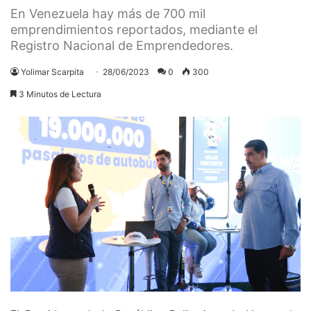
En Venezuela hay más de 700 mil
emprendimientos reportados, mediante el
Registro Nacional de Emprendedores.
Yolimar Scarpita
28/06/2023
0
300
3 Minutos de Lectura