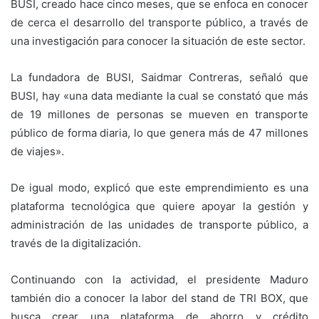
BUSI, creado hace cinco meses, que se enfoca en conocer
de cerca el desarrollo del transporte público, a través de
una investigación para conocer la situación de este sector.
La fundadora de BUSI, Saidmar Contreras, señaló que
BUSI, hay «una data mediante la cual se constató que más
de 19 millones de personas se mueven en transporte
público de forma diaria, lo que genera más de 47 millones
de viajes».
De igual modo, explicó que este emprendimiento es una
plataforma tecnológica que quiere apoyar la gestión y
administración de las unidades de transporte público, a
través de la digitalización.
Continuando con la actividad, el presidente Maduro
también dio a conocer la labor del stand de TRI BOX, que
busca crear una plataforma de ahorro y crédito