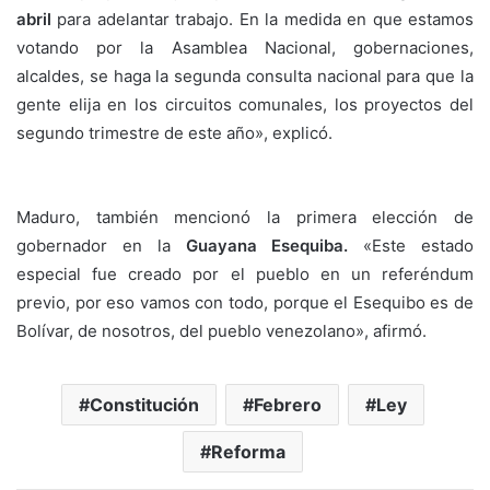
abril
para adelantar trabajo. En la medida en que estamos
votando por la Asamblea Nacional, gobernaciones,
alcaldes, se haga la segunda consulta nacional para que la
gente elija en los circuitos comunales, los proyectos del
segundo trimestre de este año», explicó.
Maduro, también mencionó la primera elección de
gobernador en la
Guayana Esequiba.
«Este estado
especial fue creado por el pueblo en un referéndum
previo, por eso vamos con todo, porque el Esequibo es de
Bolívar, de nosotros, del pueblo venezolano», afirmó.
Constitución
Febrero
Ley
Reforma