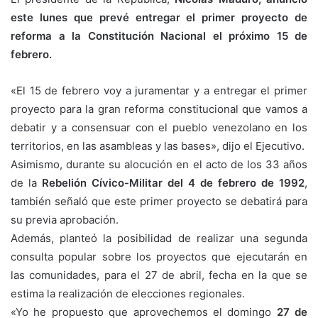
este lunes que prevé entregar el primer proyecto de
reforma a la Constitución Nacional el próximo 15 de
febrero.
«El 15 de febrero voy a juramentar y a entregar el primer
proyecto para la gran reforma constitucional que vamos a
debatir y a consensuar con el pueblo venezolano en los
territorios, en las asambleas y las bases», dijo el Ejecutivo.
Asimismo, durante su alocución en el acto de los 33 años
de la
Rebelión Cívico-Militar del 4 de febrero de 1992
,
también señaló que este primer proyecto se debatirá para
su previa aprobación.
Además, planteó la posibilidad de realizar una segunda
consulta popular sobre los proyectos que ejecutarán en
las comunidades, para el 27 de abril, fecha en la que se
estima la realización de elecciones regionales.
«Yo he propuesto que aprovechemos el domingo
27 de