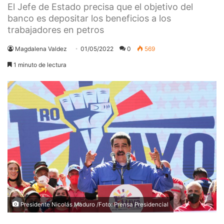
El Jefe de Estado precisa que el objetivo del
banco es depositar los beneficios a los
trabajadores en petros
Magdalena Valdez
01/05/2022
0
569
1 minuto de lectura
Presidente Nicolás Maduro /Foto: Prensa Presidencial