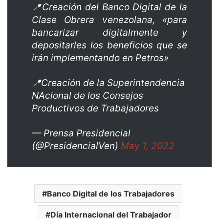
📍Creación del Banco Digital de la
Clase Obrera venezolana, «para
bancarizar digitalmente y
depositarles los beneficios que se
irán implementando en Petros»
📍Creación de la Superintendencia
NAcional de los Consejos
Productivos de Trabajadores
— Prensa Presidencial
(@PresidencialVen)
May 1, 2022
Banco Digital de los Trabajadores
Día Internacional del Trabajador