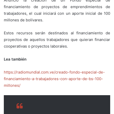
Anunció la creación de un Fondo especial de
financiamiento de proyectos de emprendimientos de
trabajadores, el cual iniciará con un aporte inicial de 100
millones de bolívares.
Estos recursos serán destinados al financiamiento de
proyectos de aquellos trabajadores que quieran financiar
cooperativas o proyectos laborales.
Lea también
https://radiomundial.com.ve/creado-fondo-especial-de-
financiamiento-a-trabajadores-con-aporte-de-bs-100-
millones/