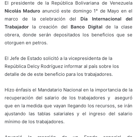
El presidente de la República Bolivariana de Venezuela
Nicolás Maduro
anunció este domingo 1° de Mayo en el
marco de la celebración del
Día Internacional del
Trabajador
la creación del
Banco Digital
de la clase
obrera, donde serán depositados los beneficios que se
otorguen en petros.
El Jefe de Estado solicitó a la vicepresidenta de la
República Delcy Rodríguez informar al país sobre los
detalle de de este beneficio para los trabajadores.
Hizo énfasis el Mandatario Nacional en la importancia de la
recuperación del salario de los trabajadores y aseguró
que en la medida que vayan llegando los recursos, se irán
ajustando las tablas salariales y el ingreso del salario
mínimo de los trabajadores.