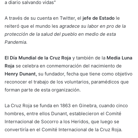
a diario salvando vidas"
A través de su cuenta en Twitter, el
jefe de Estado
le
reiteró que el mundo les
agradece su labor en pro de la
protección de la salud del pueblo en medio de esta
Pandemia.
El Día Mundial de la Cruz Roja
y también de la
Media Luna
Roja
se celebra en conmemoración del nacimiento de
Henry Dunant,
su fundador, fecha que tiene como objetivo
reconocer el trabajo de los voluntarios, paramédicos que
forman parte de esta organización.
La Cruz Roja se funda en 1863 en Ginebra, cuando cinco
hombres, entre ellos Dunant, establecieron el Comité
Internacional de Socorro a los Heridos, que luego se
convertiría en el Comité Internacional de la Cruz Roja.