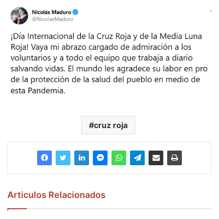
cruz roja
Articulos Relacionados