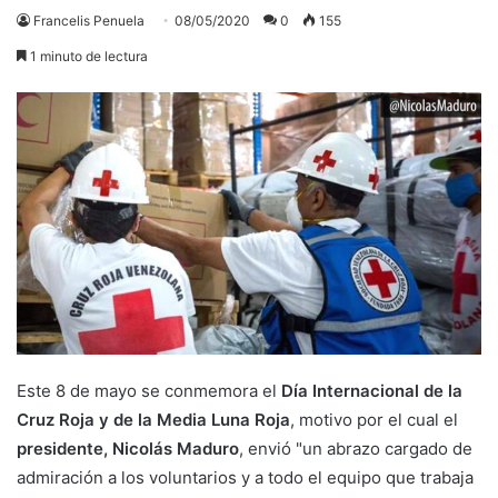
Francelis Penuela
08/05/2020
0
155
1 minuto de lectura
Este 8 de mayo se conmemora el
Día Internacional de la
Cruz Roja y de la Media Luna Roja
, motivo por el cual el
presidente, Nicolás Maduro
, envió "un abrazo cargado de
admiración a los voluntarios y a todo el equipo que trabaja