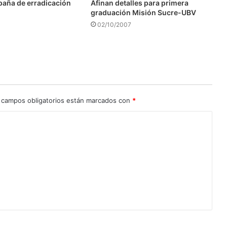
aña de erradicación
Afinan detalles para primera
graduación Misión Sucre-UBV
02/10/2007
 campos obligatorios están marcados con
*