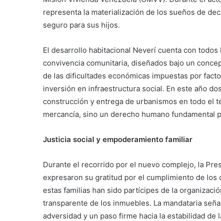
representa la materialización de los sueños de d
seguro para sus hijos.
El desarrollo habitacional Neverí cuenta con todos 
convivencia comunitaria, diseñados bajo un concep
de las dificultades económicas impuestas por facto
inversión en infraestructura social. En este año dos
construcción y entrega de urbanismos en todo el te
mercancía, sino un derecho humano fundamental pa
Justicia social y empoderamiento familiar
Durante el recorrido por el nuevo complejo, la Pre
expresaron su gratitud por el cumplimiento de los
estas familias han sido partícipes de la organizació
transparente de los inmuebles. La mandataria señal
adversidad y un paso firme hacia la estabilidad de la