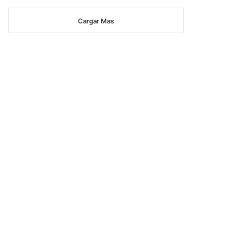
Cargar Mas