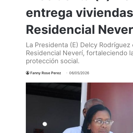
entrega viviendas
Residencial Never
La Presidenta (E) Delcy Rodríguez
Residencial Neverí, fortaleciendo 
protección social.
Fanny Rose Perez
06/05/2026