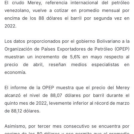
El crudo Merey, referencia internacional del petróleo
venezolano, vuelve a cotizar en promedio mensual por
encima de los 88 dólares el barril por segunda vez en
2022.
Los datos proporcionados por el gobierno Bolivariano a la
Organización de Países Exportadores de Petróleo (OPEP)
muestran un incremento de 5,6% en mayo respecto al
precio de abril, reseñan medios especialistas en
economía.
El informe de la OPEP muestra que el precio del Merey
alcanzó el nivel de 88,07 dólares por barril durante el
quinto mes de 2022, levemente inferior al récord de marzo
de 88,12 dólares.
Asimismo, por tercer mes consecutivo se encuentra por
encima de los 80 dólares y eso permite que el promedio