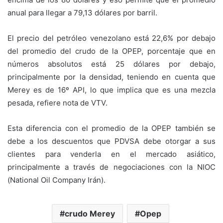
anual para llegar a 79,13 dólares por barril.
El precio del petróleo venezolano está 22,6% por debajo
del promedio del crudo de la OPEP, porcentaje que en
números absolutos está 25 dólares por debajo,
principalmente por la densidad, teniendo en cuenta que
Merey es de 16º API, lo que implica que es una mezcla
pesada, refiere nota de VTV.
Esta diferencia con el promedio de la OPEP también se
debe a los descuentos que PDVSA debe otorgar a sus
clientes para venderla en el mercado asiático,
principalmente a través de negociaciones con la NIOC
(National Oil Company Irán).
crudo Merey
Opep