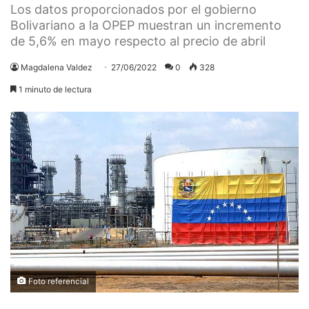
Los datos proporcionados por el gobierno
Bolivariano a la OPEP muestran un incremento
de 5,6% en mayo respecto al precio de abril
Magdalena Valdez
27/06/2022
0
328
1 minuto de lectura
Foto referencial