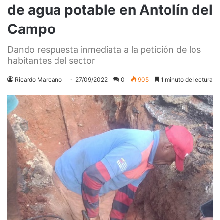
de agua potable en Antolín del
Campo
Dando respuesta inmediata a la petición de los
habitantes del sector
Ricardo Marcano
27/09/2022
0
905
1 minuto de lectura