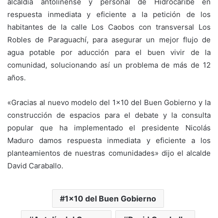
alcaldía antolinense y personal de Hidrocaribe en
respuesta inmediata y eficiente a la petición de los
habitantes de la calle Los Caobos con transversal Los
Robles de Paraguachí, para asegurar un mejor flujo de
agua potable por aducción para el buen vivir de la
comunidad, solucionando así un problema de más de 12
años.
«Gracias al nuevo modelo del 1×10 del Buen Gobierno y la
construcción de espacios para el debate y la consulta
popular que ha implementado el presidente Nicolás
Maduro damos respuesta inmediata y eficiente a los
planteamientos de nuestras comunidades» dijo el alcalde
David Caraballo.
1x10 del Buen Gobierno