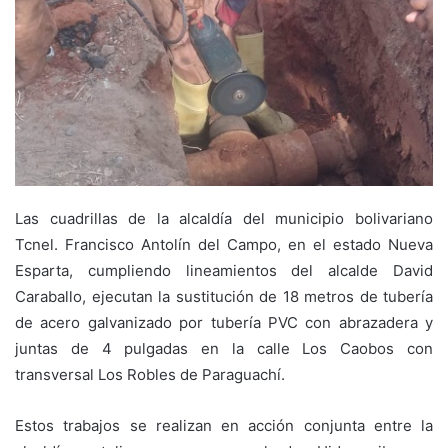
Las cuadrillas de la alcaldía del municipio bolivariano
Tcnel. Francisco Antolín del Campo, en el estado Nueva
Esparta, cumpliendo lineamientos del alcalde David
Caraballo, ejecutan la sustitución de 18 metros de tubería
de acero galvanizado por tubería PVC con abrazadera y
juntas de 4 pulgadas en la calle Los Caobos con
transversal Los Robles de Paraguachí.
Estos trabajos se realizan en acción conjunta entre la