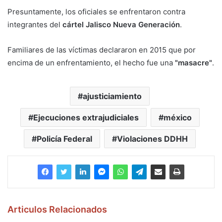
Presuntamente, los oficiales se enfrentaron contra
integrantes del
cártel Jalisco Nueva Generación
.
Familiares de las víctimas declararon en 2015 que por
encima de un enfrentamiento, el hecho fue una
"masacre"
.
ajusticiamiento
Ejecuciones extrajudiciales
méxico
Policía Federal
Violaciones DDHH
Articulos Relacionados