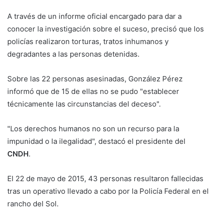
A través de un informe oficial encargado para dar a
conocer la investigación sobre el suceso, precisó que los
policías realizaron torturas, tratos inhumanos y
degradantes a las personas detenidas.
Sobre las 22 personas asesinadas, González Pérez
informó que de 15 de ellas no se pudo "establecer
técnicamente las circunstancias del deceso".
"Los derechos humanos no son un recurso para la
impunidad o la ilegalidad", destacó el presidente del
CNDH
.
El 22 de mayo de 2015, 43 personas resultaron fallecidas
tras un operativo llevado a cabo por la Policía Federal en el
rancho del Sol.