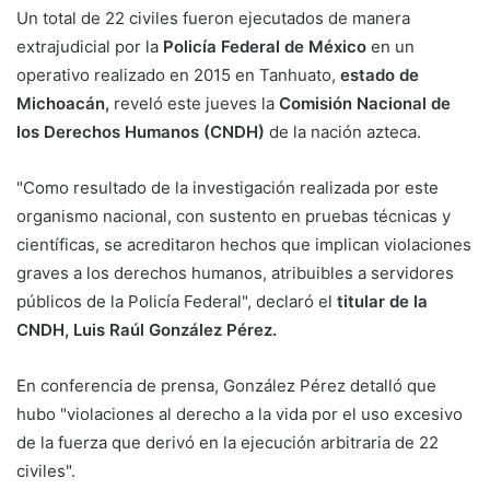
Un total de 22 civiles fueron ejecutados de manera
extrajudicial por la
Policía Federal de México
en un
operativo realizado en 2015 en Tanhuato,
estado de
Michoacán,
reveló este jueves la
Comisión Nacional de
los Derechos Humanos (CNDH)
de la nación azteca.
"Como resultado de la investigación realizada por este
organismo nacional, con sustento en pruebas técnicas y
científicas, se acreditaron hechos que implican violaciones
graves a los derechos humanos, atribuibles a servidores
públicos de la Policía Federal", declaró el
titular de la
CNDH, Luis Raúl González Pérez.
En conferencia de prensa, González Pérez detalló que
hubo "violaciones al derecho a la vida por el uso excesivo
de la fuerza que derivó en la ejecución arbitraria de 22
civiles".