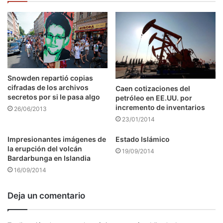
Snowden repartió copias
cifradas de los archivos
Caen cotizaciones del
secretos por si le pasa algo
petróleo en EE.UU. por
incremento de inventarios
26/06/2013
23/01/2014
Impresionantes imágenes de
Estado Islámico
la erupción del volcán
19/09/2014
Bardarbunga en Islandia
16/09/2014
Deja un comentario