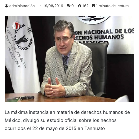
administración
19/08/2016
0
162
1 minuto de lectura
La máxima instancia en materia de derechos humanos de
México, divulgó su estudio oficial sobre los hechos
ocurridos el 22 de mayo de 2015 en Tanhuato