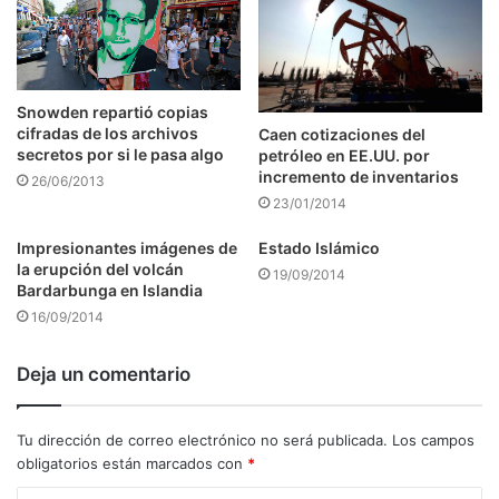
Snowden repartió copias
cifradas de los archivos
Caen cotizaciones del
secretos por si le pasa algo
petróleo en EE.UU. por
incremento de inventarios
26/06/2013
23/01/2014
Impresionantes imágenes de
Estado Islámico
la erupción del volcán
19/09/2014
Bardarbunga en Islandia
16/09/2014
Deja un comentario
Tu dirección de correo electrónico no será publicada.
Los campos
obligatorios están marcados con
*