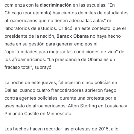
comienza con la
discriminación
en las escuelas. “En
Chicago (por ejemplo) hay cientos de miles de estudiantes
afroamericanos que no tienen adecuadas aulas” ni
laboratorios de estudios. Criticó, en este contexto, que el
presidente de la nación,
Barack Obama
no haya hecho
nada en su gestión para generar empleos ni
“oportunidades para mejorar las condiciones de vida” de
los afroamericanos. “La presidencia de Obama es un
fracaso total”, subrayó.
La noche de este jueves, fallecieron cinco policías en
Dallas, cuando cuatro francotiradores abrieron fuego
contra agentes policiales, durante una protesta por el
asesinato de afroamericanos: Alton Sterling en Lousiana y
Philando Castile en Minnessota.
Los hechos hacen recordar las protestas de 2015, a lo