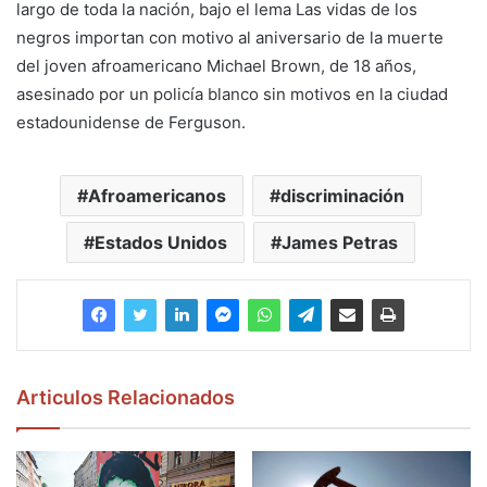
largo de toda la nación, bajo el lema Las vidas de los
negros importan con motivo al aniversario de la muerte
del joven afroamericano Michael Brown, de 18 años,
asesinado por un policía blanco sin motivos en la ciudad
estadounidense de Ferguson.
Afroamericanos
discriminación
Estados Unidos
James Petras
Articulos Relacionados