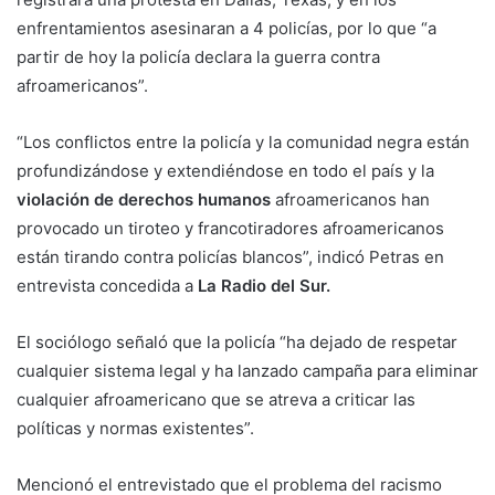
enfrentamientos asesinaran a 4 policías, por lo que “a
partir de hoy la policía declara la guerra contra
afroamericanos”.
“Los conflictos entre la policía y la comunidad negra están
profundizándose y extendiéndose en todo el país y la
violación de derechos humanos
afroamericanos han
provocado un tiroteo y francotiradores afroamericanos
están tirando contra policías blancos”, indicó Petras en
entrevista concedida a
La Radio del Sur.
El sociólogo señaló que la policía “ha dejado de respetar
cualquier sistema legal y ha lanzado campaña para eliminar
cualquier afroamericano que se atreva a criticar las
políticas y normas existentes”.
Mencionó el entrevistado que el problema del racismo