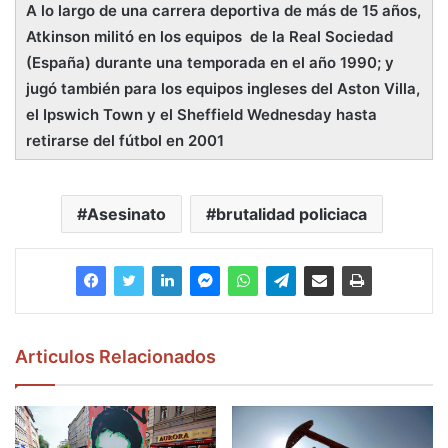
A lo largo de una carrera deportiva de más de 15 años,
Atkinson militó en los equipos de la Real Sociedad
(España) durante una temporada en el año 1990; y
jugó también para los equipos ingleses del Aston Villa,
el Ipswich Town y el Sheffield Wednesday hasta
retirarse del fútbol en 2001
Asesinato
brutalidad policiaca
Articulos Relacionados