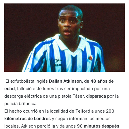
El exfutbolista inglés
Dalian Atkinson, de 48 años de
edad
, falleció este lunes tras ser impactado por una
descarga eléctrica de una pistola Táser, disparada por la
policía británica.
El hecho ocurrió en la localidad de Telford a unos
200
kilómetros de Londres
y según informan los medios
locales, Atkison perdió la vida unos
90 minutos después