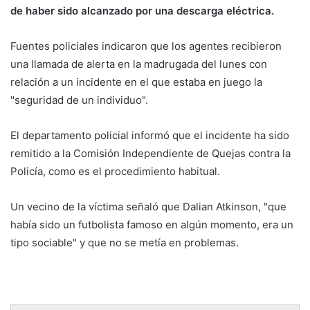
de haber sido alcanzado por una descarga eléctrica.
Fuentes policiales indicaron que los agentes recibieron
una llamada de alerta en la madrugada del lunes con
relación a un incidente en el que estaba en juego la
"seguridad de un individuo".
El departamento policial informó que el incidente ha sido
remitido a la Comisión Independiente de Quejas contra la
Policía, como es el procedimiento habitual.
Un vecino de la víctima señaló que Dalian Atkinson, "que
había sido un futbolista famoso en algún momento, era un
tipo sociable" y que no se metía en problemas.