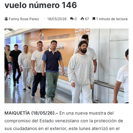
vuelo número 146
Fanny Rose Perez
18/05/2026
0
67
1 minuto de lectura
MAIQUETÍA (18/05/26).–
En una nueva muestra del
compromiso del Estado venezolano con la protección de
sus ciudadanos en el exterior, este lunes aterrizó en el