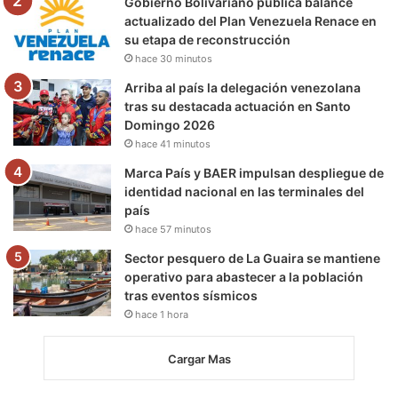
Gobierno Bolivariano publica balance
actualizado del Plan Venezuela Renace en
su etapa de reconstrucción
hace 30 minutos
Arriba al país la delegación venezolana
tras su destacada actuación en Santo
Domingo 2026
hace 41 minutos
Marca País y BAER impulsan despliegue de
identidad nacional en las terminales del
país
hace 57 minutos
Sector pesquero de La Guaira se mantiene
operativo para abastecer a la población
tras eventos sísmicos
hace 1 hora
Cargar Mas