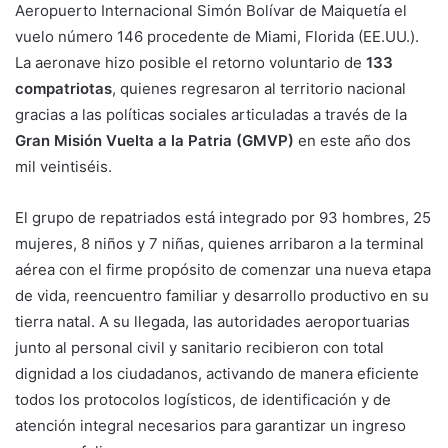
Aeropuerto Internacional Simón Bolívar de Maiquetía el
vuelo número 146 procedente de Miami, Florida (EE.UU.).
La aeronave hizo posible el retorno voluntario de
133
compatriotas
, quienes regresaron al territorio nacional
gracias a las políticas sociales articuladas a través de la
Gran Misión Vuelta a la Patria (GMVP)
en este año dos
mil veintiséis.
El grupo de repatriados está integrado por 93 hombres, 25
mujeres, 8 niños y 7 niñas, quienes arribaron a la terminal
aérea con el firme propósito de comenzar una nueva etapa
de vida, reencuentro familiar y desarrollo productivo en su
tierra natal. A su llegada, las autoridades aeroportuarias
junto al personal civil y sanitario recibieron con total
dignidad a los ciudadanos, activando de manera eficiente
todos los protocolos logísticos, de identificación y de
atención integral necesarios para garantizar un ingreso