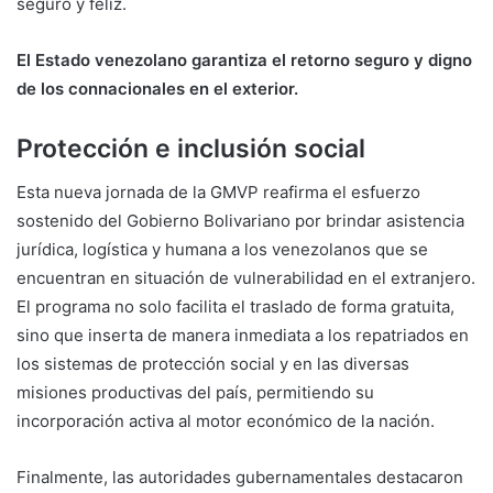
seguro y feliz.
El Estado venezolano garantiza el retorno seguro y digno
de los connacionales en el exterior.
Protección e inclusión social
Esta nueva jornada de la GMVP reafirma el esfuerzo
sostenido del Gobierno Bolivariano por brindar asistencia
jurídica, logística y humana a los venezolanos que se
encuentran en situación de vulnerabilidad en el extranjero.
El programa no solo facilita el traslado de forma gratuita,
sino que inserta de manera inmediata a los repatriados en
los sistemas de protección social y en las diversas
misiones productivas del país, permitiendo su
incorporación activa al motor económico de la nación.
Finalmente, las autoridades gubernamentales destacaron