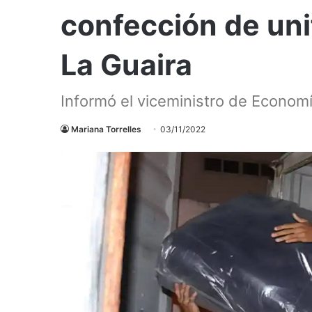
confección de un
La Guaira
Informó el viceministro de Econo
Mariana Torrelles
03/11/2022