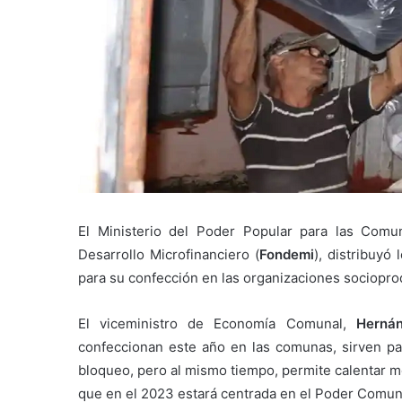
El Ministerio del Poder Popular para las Comu
Desarrollo Microfinanciero (
Fondemi
), distribuyó
para su confección en las organizaciones sociopr
El viceministro de Economía Comunal,
Herná
confeccionan este año en las comunas, sirven par
bloqueo, pero al mismo tiempo, permite calentar m
que en el 2023 estará centrada en el Poder Comun