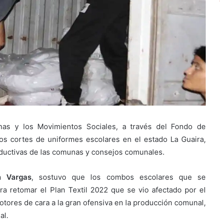
nas y los Movimientos Sociales, a través del Fondo de
 los cortes de uniformes escolares en el estado La Guaira,
oductivas de las comunas y consejos comunales.
n Vargas
, sostuvo que los combos escolares que se
a retomar el Plan Textil 2022 que se vio afectado por el
otores de cara a la gran ofensiva en la producción comunal,
al.