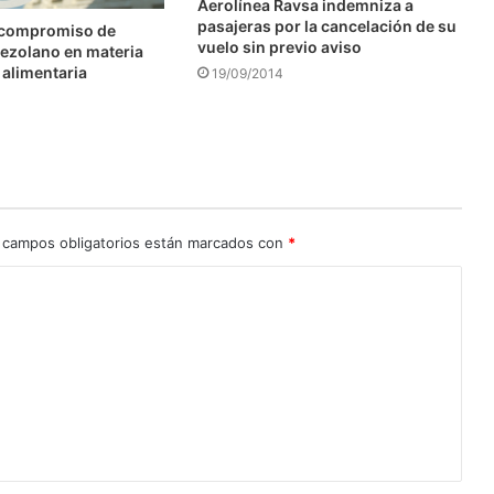
Aerolínea Ravsa indemniza a
pasajeras por la cancelación de su
 compromiso de
vuelo sin previo aviso
ezolano en materia
 alimentaria
19/09/2014
 campos obligatorios están marcados con
*