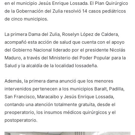
en el municipio Jesús Enrique Lossada. El Plan Quirúrgico
de la Gobernación del Zulia resolvió 14 casos pediátricos
de cinco municipios.
La primera Dama del Zulia, Roselyn López de Caldera,
acompañó esta acción de salud que cuenta con el apoyo
del Gobierno Nacional liderado por el presidente Nicolás
Maduro, a través del Ministerio del Poder Popular para la
Salud y la alcaldía de la localidad lossadeña.
Además, la primera dama anunció que los menores
intervenidos pertenecen a los municipios Baralt, Padilla,
San Francisco, Maracaibo y Jesús Enrique Lossada,
contando una atención totalmente gratuita, desde el
preoperatorio, los insumos médicos quirúrgicos y el
postoperatorio.