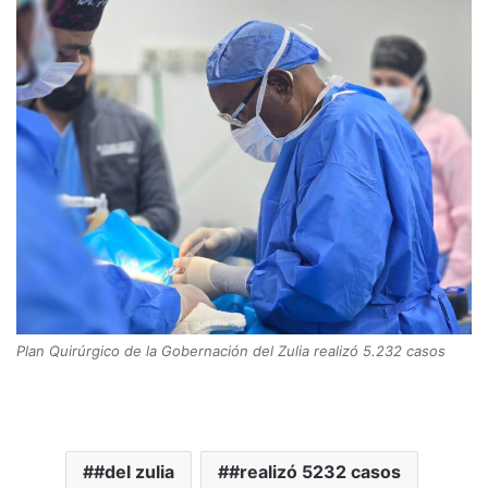
Plan Quirúrgico de la Gobernación del Zulia realizó 5.232 casos
#del zulia
#realizó 5232 casos