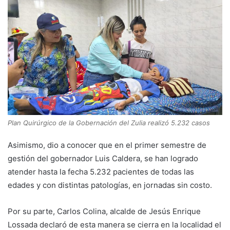
Plan Quirúrgico de la Gobernación del Zulia realizó 5.232 casos
Asimismo, dio a conocer que en el primer semestre de
gestión del gobernador Luis Caldera, se han logrado
atender hasta la fecha 5.232 pacientes de todas las
edades y con distintas patologías, en jornadas sin costo.
Por su parte, Carlos Colina, alcalde de Jesús Enrique
Lossada declaró de esta manera se cierra en la localidad el