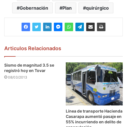
Gobernación
Plan
quirúrgico
Articulos Relacionados
Sismo de magnitud 3.5 se
registró hoy en Tovar
08/03/2013
Línea de transporte Hacienda
Casarapa aumentó pasaje en
55% incurriendo en delito de