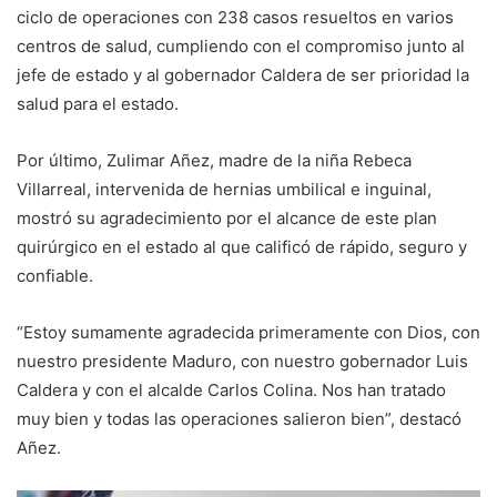
ciclo de operaciones con 238 casos resueltos en varios
centros de salud, cumpliendo con el compromiso junto al
jefe de estado y al gobernador Caldera de ser prioridad la
salud para el estado.
Por último, Zulimar Añez, madre de la niña Rebeca
Villarreal, intervenida de hernias umbilical e inguinal,
mostró su agradecimiento por el alcance de este plan
quirúrgico en el estado al que calificó de rápido, seguro y
confiable.
“Estoy sumamente agradecida primeramente con Dios, con
nuestro presidente Maduro, con nuestro gobernador Luis
Caldera y con el alcalde Carlos Colina. Nos han tratado
muy bien y todas las operaciones salieron bien”, destacó
Añez.