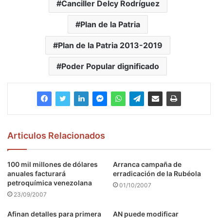
Canciller Delcy Rodríguez
Plan de la Patria
Plan de la Patria 2013-2019
Poder Popular dignificado
Articulos Relacionados
100 mil millones de dólares
Arranca campaña de
anuales facturará
erradicación de la Rubéola
petroquímica venezolana
01/10/2007
23/09/2007
Afinan detalles para primera
AN puede modificar