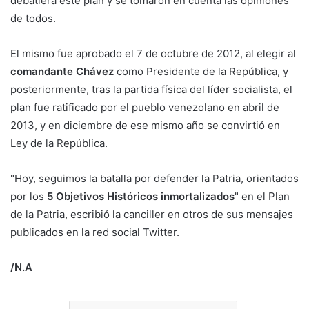
debatiera este plan y se tomaron en cuenta las opiniones
de todos.
El mismo fue aprobado el 7 de octubre de 2012, al elegir al
comandante Chávez
como Presidente de la República, y
posteriormente, tras la partida física del líder socialista, el
plan fue ratificado por el pueblo venezolano en abril de
2013, y en diciembre de ese mismo año se convirtió en
Ley de la República.
"Hoy, seguimos la batalla por defender la Patria, orientados
por los
5 Objetivos Históricos inmortalizados
" en el Plan
de la Patria, escribió la canciller en otros de sus mensajes
publicados en la red social Twitter.
/N.A