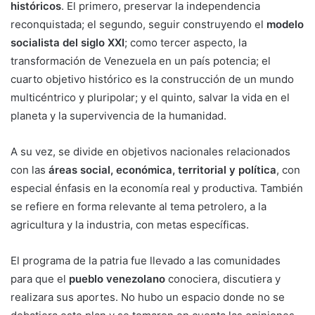
históricos
. El primero, preservar la independencia
reconquistada; el segundo, seguir construyendo el
modelo
socialista del siglo XXI
; como tercer aspecto, la
transformación de Venezuela en un país potencia; el
cuarto objetivo histórico es la construcción de un mundo
multicéntrico y pluripolar; y el quinto, salvar la vida en el
planeta y la supervivencia de la humanidad.
A su vez, se divide en objetivos nacionales relacionados
con las
áreas social, económica, territorial y política
, con
especial énfasis en la economía real y productiva. También
se refiere en forma relevante al tema petrolero, a la
agricultura y la industria, con metas específicas.
El programa de la patria fue llevado a las comunidades
para que el
pueblo venezolano
conociera, discutiera y
realizara sus aportes. No hubo un espacio donde no se