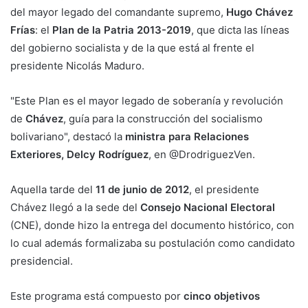
del mayor legado del comandante supremo,
Hugo Chávez
Frías
: el
Plan de la Patria 2013-2019
, que dicta las líneas
del gobierno socialista y de la que está al frente el
presidente Nicolás Maduro.
"Este Plan es el mayor legado de soberanía y revolución
de
Chávez
, guía para la construcción del socialismo
bolivariano", destacó la
ministra para Relaciones
Exteriores, Delcy Rodríguez
, en @DrodriguezVen.
Aquella tarde del
11 de junio de 2012
, el presidente
Chávez llegó a la sede del
Consejo Nacional Electoral
(CNE), donde hizo la entrega del documento histórico, con
lo cual además formalizaba su postulación como candidato
presidencial.
Este programa está compuesto por
cinco objetivos