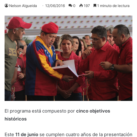
Nelson Algueida
12/06/2016
0
197
1 minuto de lectura
El programa está compuesto por
cinco objetivos
históricos
Este
11 de junio
se cumplen cuatro años de la presentación