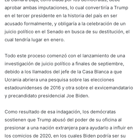
aprobar ambas imputaciones, lo cual convertiría a Trump
en el tercer presidente en la historia del país en ser
acusado formalmente, y obligaría a la celebración de un
juicio político en el Senado en busca de su destitución, el
cual tendría lugar en enero.
Todo este proceso comenzó con el lanzamiento de una
investigación de juicio político a finales de septiembre,
debido a los llamados del jefe de la Casa Blanca a que
Ucrania abriera una pesquisa sobre las elecciones
estadounidenses de 2016 y otra sobre el exvicemandatario
y precandidato presidencial Joe Biden.
Como resultado de esa indagación, los demócratas
sostienen que Trump abusó del poder de su oficina al
presionar a una nación extranjera para ayudarlo a influir en
los comicios de 2020, en los cuales Biden podría ser su