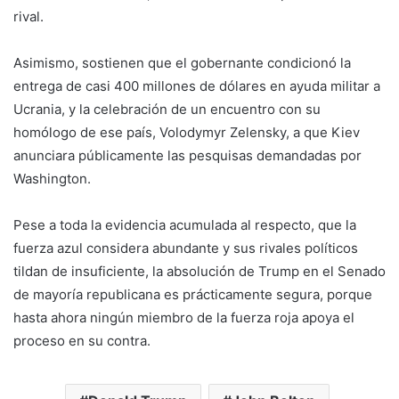
rival.
Asimismo, sostienen que el gobernante condicionó la
entrega de casi 400 millones de dólares en ayuda militar a
Ucrania, y la celebración de un encuentro con su
homólogo de ese país, Volodymyr Zelensky, a que Kiev
anunciara públicamente las pesquisas demandadas por
Washington.
Pese a toda la evidencia acumulada al respecto, que la
fuerza azul considera abundante y sus rivales políticos
tildan de insuficiente, la absolución de Trump en el Senado
de mayoría republicana es prácticamente segura, porque
hasta ahora ningún miembro de la fuerza roja apoya el
proceso en su contra.