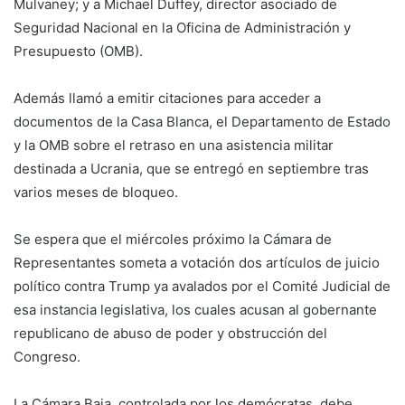
Mulvaney; y a Michael Duffey, director asociado de
Seguridad Nacional en la Oficina de Administración y
Presupuesto (OMB).
Además llamó a emitir citaciones para acceder a
documentos de la Casa Blanca, el Departamento de Estado
y la OMB sobre el retraso en una asistencia militar
destinada a Ucrania, que se entregó en septiembre tras
varios meses de bloqueo.
Se espera que el miércoles próximo la Cámara de
Representantes someta a votación dos artículos de juicio
político contra Trump ya avalados por el Comité Judicial de
esa instancia legislativa, los cuales acusan al gobernante
republicano de abuso de poder y obstrucción del
Congreso.
La Cámara Baja, controlada por los demócratas, debe