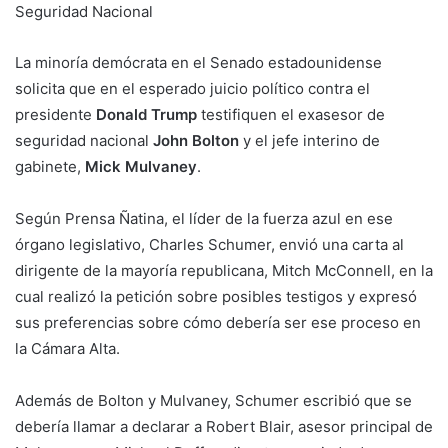
Seguridad Nacional
La minoría demócrata en el Senado estadounidense
solicita que en el esperado juicio político contra el
presidente
Donald Trump
testifiquen el exasesor de
seguridad nacional
John Bolton
y el jefe interino de
gabinete,
Mick Mulvaney
.
Según Prensa Ñatina, el líder de la fuerza azul en ese
órgano legislativo, Charles Schumer, envió una carta al
dirigente de la mayoría republicana, Mitch McConnell, en la
cual realizó la petición sobre posibles testigos y expresó
sus preferencias sobre cómo debería ser ese proceso en
la Cámara Alta.
Además de Bolton y Mulvaney, Schumer escribió que se
debería llamar a declarar a Robert Blair, asesor principal de