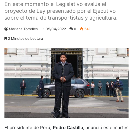
En este momento el Legislativo evalúa el
proyecto de Ley presentado por el Ejecutivo
sobre el tema de transportistas y agricultura.
Mariana Torrelles
05/04/2022
0
541
2 Minutos de Lectura
El presidente de Perú,
Pedro Castillo,
anunció este martes