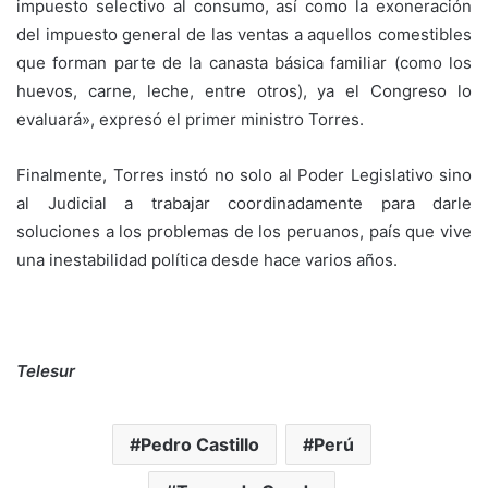
impuesto selectivo al consumo, así como la exoneración
del impuesto general de las ventas a aquellos comestibles
que forman parte de la canasta básica familiar (como los
huevos, carne, leche, entre otros), ya el Congreso lo
evaluará», expresó el primer ministro Torres.
Finalmente, Torres instó no solo al Poder Legislativo sino
al Judicial a trabajar coordinadamente para darle
soluciones a los problemas de los peruanos, país que vive
una inestabilidad política desde hace varios años.
Telesur
Pedro Castillo
Perú