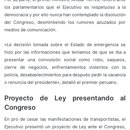
los parlamentarios que el Ejecutivo es respetuoso a la
democracia y por ello nunca han contemplado la disolución
del Congreso, desmintiendo los rumores azuzados por
medios de comunicación.
«La decisión tomada sobre el Estado de emergencia se
hizo por las informaciones que teníamos de que se iba a
presentar una convulsión social como robo, saqueos,
cierre de negocios, enfrentamientos violentos con la
policía, desabastecimientos para después pedir la vacancia
o renuncia del presidente», detalló el premier peruano.
Proyecto de Ley presentando al
Congreso
En pro de cesar las manifestaciones de transportistas, el
Ejecutivo presentó un proyecto de Ley ante el Congreso,