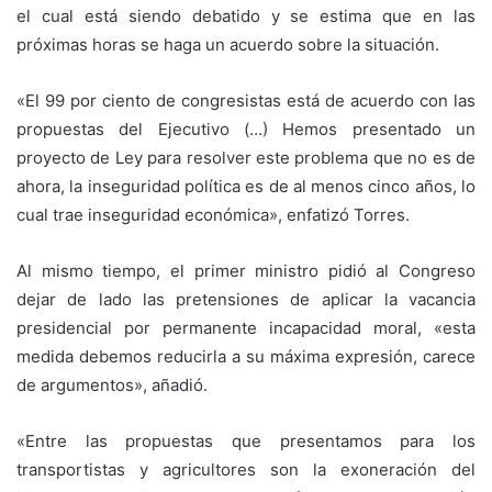
el cual está siendo debatido y se estima que en las
próximas horas se haga un acuerdo sobre la situación.
«El 99 por ciento de congresistas está de acuerdo con las
propuestas del Ejecutivo (…) Hemos presentado un
proyecto de Ley para resolver este problema que no es de
ahora, la inseguridad política es de al menos cinco años, lo
cual trae inseguridad económica», enfatizó Torres.
Al mismo tiempo, el primer ministro pidió al Congreso
dejar de lado las pretensiones de aplicar la vacancia
presidencial por permanente incapacidad moral, «esta
medida debemos reducirla a su máxima expresión, carece
de argumentos», añadió.
«Entre las propuestas que presentamos para los
transportistas y agricultores son la exoneración del