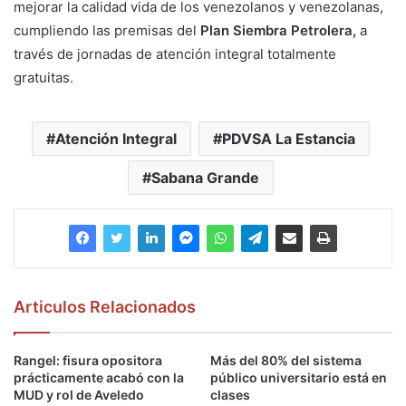
mejorar la calidad vida de los venezolanos y venezolanas,
cumpliendo las premisas del
Plan Siembra Petrolera,
a
través de jornadas de atención integral totalmente
gratuitas.
Atención Integral
PDVSA La Estancia
Sabana Grande
Articulos Relacionados
Rangel: fisura opositora
Más del 80% del sistema
prácticamente acabó con la
público universitario está en
MUD y rol de Aveledo
clases