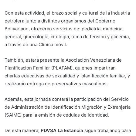
Con esta actividad, el brazo social y cultural de la industria
petrolera junto a distintos organismos del Gobierno
Bolivariano, ofrecerán servicios de: pediatría, medicina
general, ginecología, citología, toma de tensión y glicemia,
a través de una Clínica móvil.
También, estará presente la Asociación Venezolana de
Planificación Familiar (PLAFAM), quienes impartirán
charlas educativas de sexualidad y planificación familiar, y
realizarán entrega de preservativos masculinos.
Además, esta jornada contará la participación del Servicio
de Administración de Identificación Migración y Extranjería
(SAIME) para la emisión de cédulas de identidad.
De esta manera,
PDVSA La Estancia
sigue trabajando para