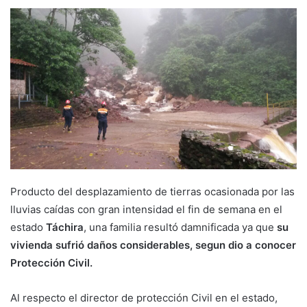
Producto del desplazamiento de tierras ocasionada por las
lluvias caídas con gran intensidad el fin de semana en el
estado
Táchira
, una familia resultó damnificada ya que
su
vivienda sufrió daños considerables, segun dio a conocer
Protección Civil.
Al respecto el director de protección Civil en el estado,