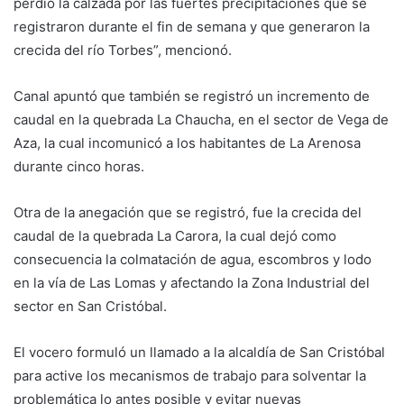
perdió la calzada por las fuertes precipitaciones que se
registraron durante el fin de semana y que generaron la
crecida del río Torbes”, mencionó.
Canal apuntó que también se registró un incremento de
caudal en la quebrada La Chaucha, en el sector de Vega de
Aza, la cual incomunicó a los habitantes de La Arenosa
durante cinco horas.
Otra de la anegación que se registró, fue la crecida del
caudal de la quebrada La Carora, la cual dejó como
consecuencia la colmatación de agua, escombros y lodo
en la vía de Las Lomas y afectando la Zona Industrial del
sector en San Cristóbal.
El vocero formuló un llamado a la alcaldía de San Cristóbal
para active los mecanismos de trabajo para solventar la
problemática lo antes posible y evitar nuevas