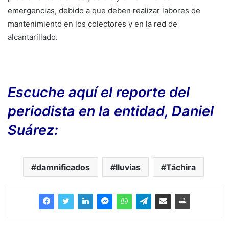
emergencias, debido a que deben realizar labores de
mantenimiento en los colectores y en la red de
alcantarillado.
Escuche aquí el reporte del
periodista en la entidad, Daniel
Suárez:
damnificados
lluvias
Táchira