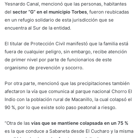
Yesnardo Canal, mencionó que las personas, habitantes
del
sector “G” en el municipio Torbes
, fueron reubicadas
en un refugio solidario de esta jurisdicción que se
encuentra al Sur de la entidad.
El titular de Protección Civil manifestó que la familia está
fuera de cualquier peligro, sin embargo, recibe atención
de primer nivel por parte de funcionarios de este
organismo de prevención y socorro.
Por otra parte, mencionó que las precipitaciones también
afectaron la vía que comunica al parque nacional Chorro El
Indio con la población rural de Macanillo, la cual colapsó el
90 %, por lo que existe solo paso peatonal a riesgo.
“Otra de las
vías que se mantiene colapsada en un 75 %
es la que conduce a Sabaneta desde El Cucharo y la misma