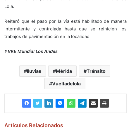
Lola.
Reiteró que el paso por la vía está habilitado de manera
intermitente y controlada hasta que se reinicien los
trabajos de pavimentación en la localidad.
YVKE Mundial Los Andes
lluvias
Mérida
Tránsito
Vueltadelola
Articulos Relacionados