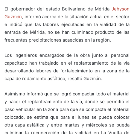
El gobernador del estado Bolivariano de Mérida
Jehyson
Guzmán
, informó acerca de la situación actual en el sector
e indicó que las labores ejecutadas en la vialidad de la
entrada de Mérida, no se han culminado producto de las
frecuentes precipitaciones acaecidas en la región.
Los ingenieros encargados de la obra junto al personal
capacitado han trabajado en el replanteamiento de la vía
desarrollando labores de fortalecimiento en la zona de la
capa de rodamiento asfáltico, resaltó Guzmán.
Asimismo informó que se logró compactar todo el material
y hacer el replanteamiento de la vía, donde se permitió el
paso vehicular en la zona para que se compacte el material
colocado, se estima que para el lunes se pueda colocar
otra capa asfáltica y entre martes y miércoles se pueda
culminar la recuperación de la vialidad en La Vuelta de