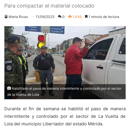
Para compactar el material colocado
Maria Rivas
11/06/2023
0
1.436
1 minuto de lectura
Habilitado el paso de manera intermitente y controlado por el sector
de la Vuelta de Lola
Durante el fin de semana se habilitó el paso de manera
intermitente y controlado por el sector de La Vuelta de
Lola del municipio Libertador del estado Mérida.