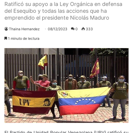
Ratificó su apoyo a la Ley Orgánica en defensa
del Esequibo y todas las acciones que ha
emprendido el presidente Nicolás Maduro
Thaina Hernandez
08/12/2023
0
333
1 minuto de lectura
El Partido de Unidad Popular Venezolana (UPV) ratificó su