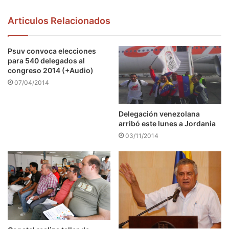
Articulos Relacionados
Psuv convoca elecciones
para 540 delegados al
congreso 2014 (+Audio)
07/04/2014
Delegación venezolana
arribó este lunes a Jordania
03/11/2014