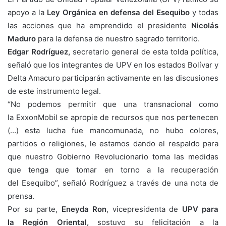
apoyo a la
Ley Orgánica en defensa del Esequibo
y todas
las acciones que ha emprendido el presidente
Nicolás
Maduro
para la defensa de nuestro sagrado territorio.
Edgar Rodríguez,
secretario general de esta tolda política,
señaló que los integrantes de UPV en los estados Bolívar y
Delta Amacuro participarán activamente en las discusiones
de este instrumento legal.
“No podemos permitir que una transnacional como
la ExxonMobil se apropie de recursos que nos pertenecen
(…) esta lucha fue mancomunada, no hubo colores,
partidos o religiones, le estamos dando el respaldo para
que nuestro Gobierno Revolucionario toma las medidas
que tenga que tomar en torno a la recuperación
del Esequibo”, señaló Rodríguez a través de una nota de
prensa.
Por su parte,
Eneyda Ron
, vicepresidenta de
UPV para
la Región Oriental,
sostuvo su felicitación a la