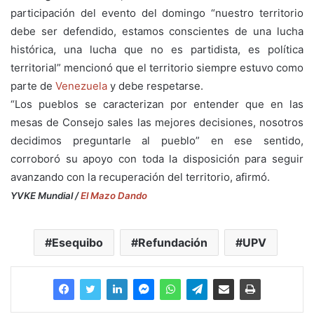
participación del evento del domingo “nuestro territorio
debe ser defendido, estamos conscientes de una lucha
histórica, una lucha que no es partidista, es política
territorial” mencionó que el territorio siempre estuvo como
parte de
Venezuela
y debe respetarse.
“Los pueblos se caracterizan por entender que en las
mesas de Consejo sales las mejores decisiones, nosotros
decidimos preguntarle al pueblo” en ese sentido,
corroboró su apoyo con toda la disposición para seguir
avanzando con la recuperación del territorio, afirmó.
YVKE Mundial /
El Mazo Dando
Esequibo
Refundación
UPV