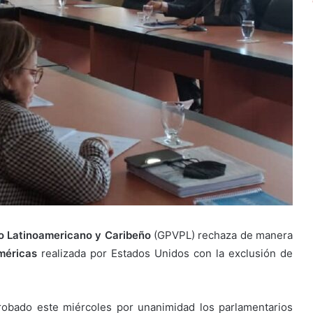
o Latinoamericano y Caribeño
(GPVPL) rechaza de manera
méricas
realizada por Estados Unidos con la exclusión de
probado este miércoles por unanimidad los parlamentarios