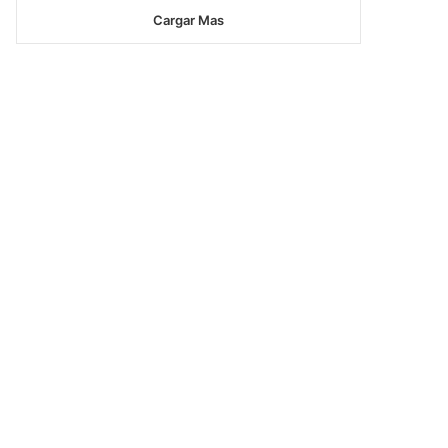
Cargar Mas