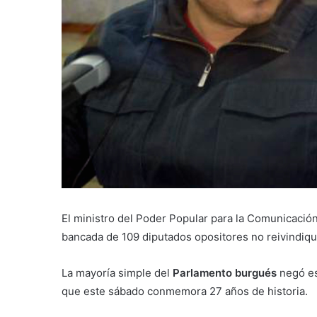
El ministro del Poder Popular para la Comunicació
bancada de 109 diputados opositores no reivindiqu
La mayoría simple del
Parlamento burgués
negó es
que este sábado conmemora 27 años de historia.