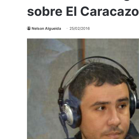
sobre El Caracazo
Nelson Algueida
25/02/2016