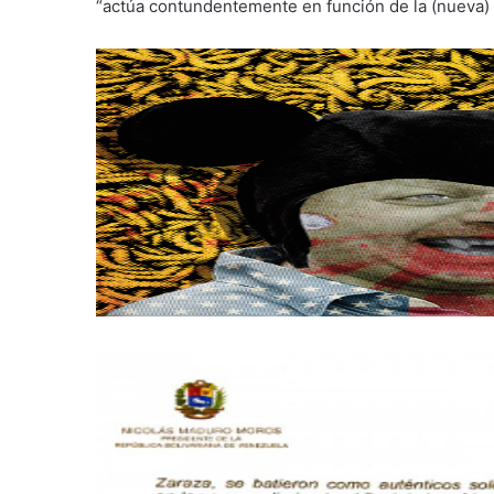
“actúa contundentemente en función de la (nueva) r