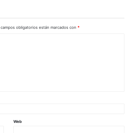
 campos obligatorios están marcados con
*
Web