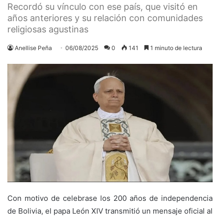
Recordó su vínculo con ese país, que visitó en
años anteriores y su relación con comunidades
religiosas agustinas
Anellise Peña
06/08/2025
0
141
1 minuto de lectura
Con motivo de celebrase los 200 años de independencia
de Bolivia, el papa León XIV transmitió un mensaje oficial al