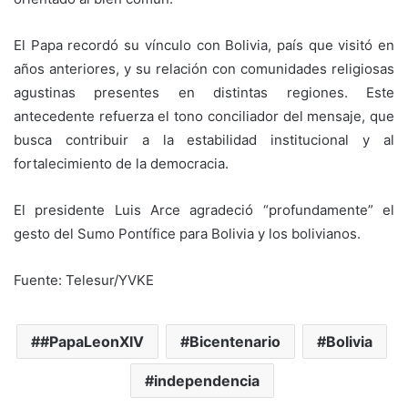
El Papa recordó su vínculo con Bolivia, país que visitó en
años anteriores, y su relación con comunidades religiosas
agustinas presentes en distintas regiones. Este
antecedente refuerza el tono conciliador del mensaje, que
busca contribuir a la estabilidad institucional y al
fortalecimiento de la democracia.
El presidente Luis Arce agradeció “profundamente” el
gesto del Sumo Pontífice para Bolivia y los bolivianos.
Fuente: Telesur/YVKE
#PapaLeonXIV
Bicentenario
Bolivia
independencia