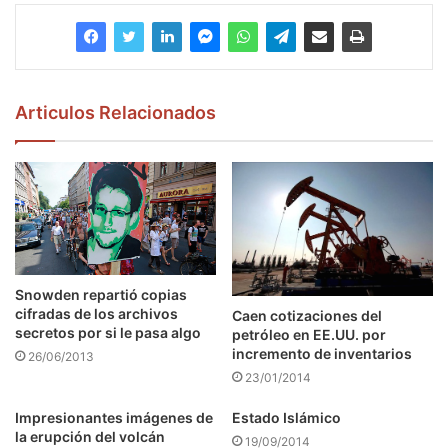
Articulos Relacionados
Snowden repartió copias
cifradas de los archivos
Caen cotizaciones del
secretos por si le pasa algo
petróleo en EE.UU. por
incremento de inventarios
26/06/2013
23/01/2014
Impresionantes imágenes de
Estado Islámico
la erupción del volcán
19/09/2014