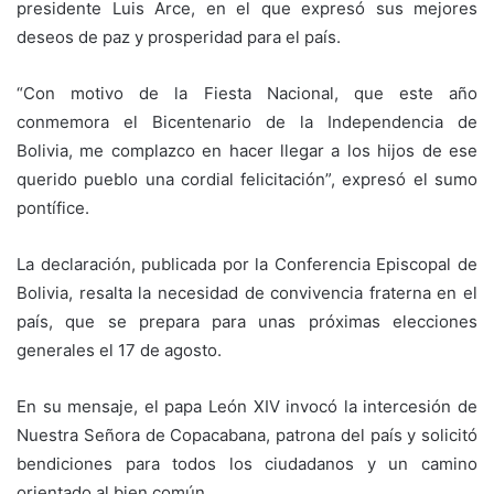
presidente Luis Arce, en el que expresó sus mejores
deseos de paz y prosperidad para el país.
“Con motivo de la Fiesta Nacional, que este año
conmemora el Bicentenario de la Independencia de
Bolivia, me complazco en hacer llegar a los hijos de ese
querido pueblo una cordial felicitación”, expresó el sumo
pontífice.
La declaración, publicada por la Conferencia Episcopal de
Bolivia, resalta la necesidad de convivencia fraterna en el
país, que se prepara para unas próximas elecciones
generales el 17 de agosto.
En su mensaje, el papa León XIV invocó la intercesión de
Nuestra Señora de Copacabana, patrona del país y solicitó
bendiciones para todos los ciudadanos y un camino
orientado al bien común.