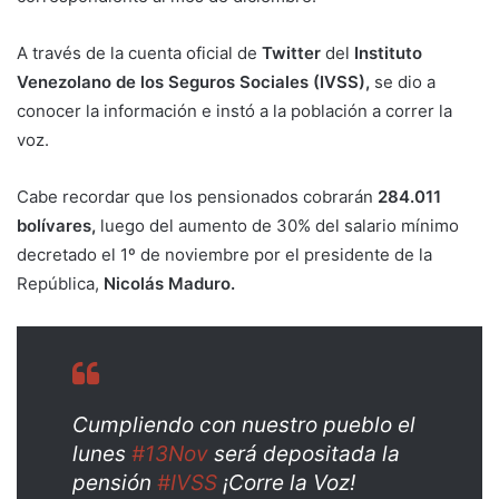
A través de la cuenta oficial de
Twitter
del
Instituto
Venezolano de los Seguros Sociales (IVSS),
se dio a
conocer la información e instó a la población a correr la
voz.
Cabe recordar que los pensionados cobrarán
284.011
bolívares,
luego del aumento de 30% del salario mínimo
decretado el 1º de noviembre por el presidente de la
República,
Nicolás Maduro.
Cumpliendo con nuestro pueblo el
lunes
#13Nov
será depositada la
pensión
#IVSS
¡Corre la Voz!