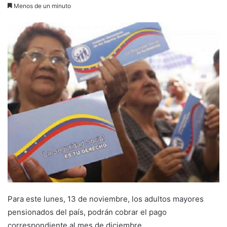
Menos de un minuto
Para este lunes, 13 de noviembre, los adultos mayores
pensionados del país, podrán cobrar el pago
correspondiente al mes de diciembre.