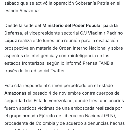
sábado que se activó la operación Soberanía Patria en el
estado Amazonas
Desde la sede del
Ministerio del Poder Popular para la
Defensa
, el vicepresidente sectorial G/J
Vladimir Padrino
López
realiza este lunes una reunión para la evaluación
prospectiva en materia de Orden Interno Nacional y sobre
aspectos de inteligencia y contrainteligencia en los
estados fronterizos, según lo informó Prensa FANB a
través de la red social Twitter.
Esta cita responde al crimen perpetrado en el estado
Amazonas
el pasado 4 de noviembre contra cuerpos de
seguridad del Estado venezolano, donde tres funcionarios
fueron abatidos víctimas de una emboscada realizada por
el grupo armado Ejército de Liberación Nacional (ELN),
procedente de Colombia y de acuerdo a denuncias hechas