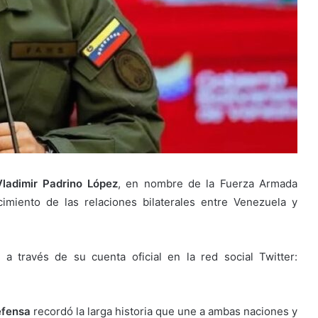
Vladimir Padrino López
, en nombre de la Fuerza Armada
cimiento de las relaciones bilaterales entre Venezuela y
a través de su cuenta oficial en la red social Twitter:
fensa
recordó la larga historia que une a ambas naciones y