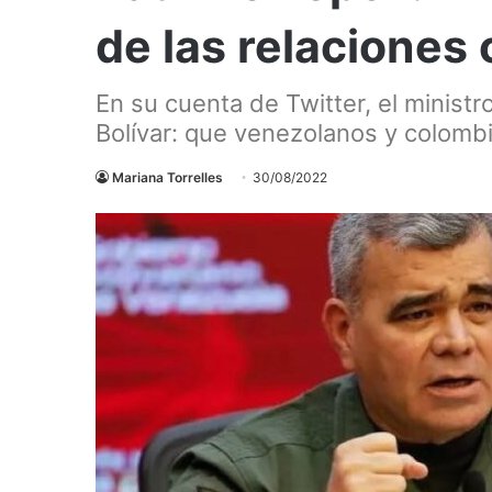
de las relaciones
En su cuenta de Twitter, el ministr
Bolívar: que venezolanos y colom
Mariana Torrelles
30/08/2022