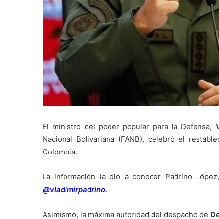
El ministro del poder popular para la Defensa,
Nacional Bolivariana (FANB), celebró el restable
Colombia.
La información la dio a conocer Padrino López, 
@vladimirpadrino.
Asimismo, la máxima autoridad del despacho de
De