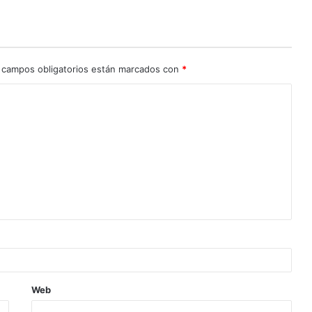
 campos obligatorios están marcados con
*
Web