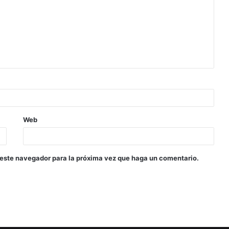
Web
 este navegador para la próxima vez que haga un comentario.