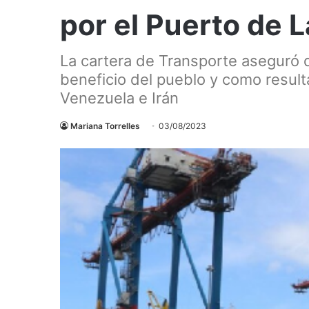
por el Puerto de L
La cartera de Transporte aseguró 
beneficio del pueblo y como result
Venezuela e Irán
Mariana Torrelles
03/08/2023