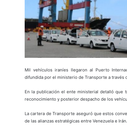
Mil vehículos iraníes llegaron al Puerto Intern
difundida por el ministerio de Transporte a través 
En la publicación el ente ministerial detalló que
reconocimiento y posterior despacho de los vehícu
La cartera de Transporte aseguró que estos conve
de las alianzas estratégicas entre Venezuela e Irán