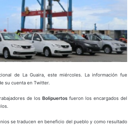
acional de La Guaira, este miércoles. La información fue
de su cuenta en Twitter.
 trabajadores de los
Bolipuertos
fueron los encargados del
los.
nios se traducen en beneficio del pueblo y como resultado
.