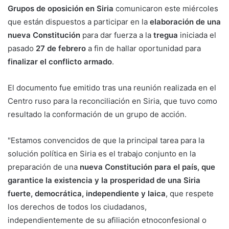
Grupos de oposición en Siria
comunicaron este miércoles
que están dispuestos a participar en la
elaboración de una
nueva Constitución
para dar fuerza a la
tregua
iniciada el
pasado
27 de febrero
a fin de hallar oportunidad para
finalizar el conflicto armado
.
El documento fue emitido tras una reunión realizada en el
Centro ruso para la reconciliación en Siria, que tuvo como
resultado la conformación de un grupo de acción.
"Estamos convencidos de que la principal tarea para la
solución política en Siria es el trabajo conjunto en la
preparación de una
nueva Constitución para el país, que
garantice la existencia y la prosperidad de una Siria
fuerte, democrática, independiente y laica
, que respete
los derechos de todos los ciudadanos,
independientemente de su afiliación etnoconfesional o