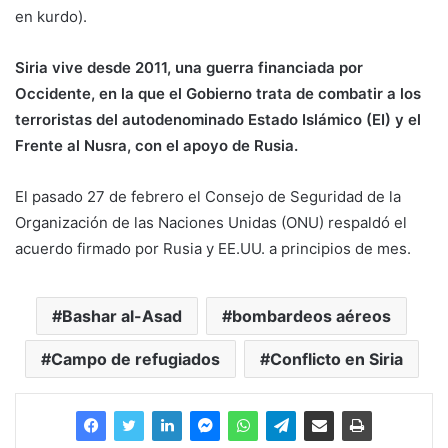
en kurdo).
Siria vive desde 2011, una guerra financiada por
Occidente, en la que el Gobierno trata de combatir a los
terroristas del autodenominado Estado Islámico (EI) y el
Frente al Nusra, con el apoyo de Rusia.
El pasado 27 de febrero el Consejo de Seguridad de la
Organización de las Naciones Unidas (ONU) respaldó el
acuerdo firmado por Rusia y EE.UU. a principios de mes.
Bashar al-Asad
bombardeos aéreos
Campo de refugiados
Conflicto en Siria