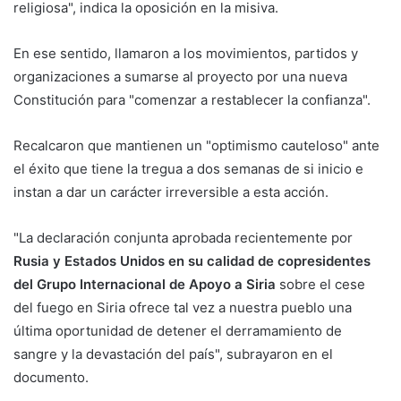
religiosa", indica la oposición en la misiva.
En ese sentido, llamaron a los movimientos, partidos y
organizaciones a sumarse al proyecto por una nueva
Constitución para "comenzar a restablecer la confianza".
Recalcaron que mantienen un "optimismo cauteloso" ante
el éxito que tiene la tregua a dos semanas de si inicio e
instan a dar un carácter irreversible a esta acción.
"La declaración conjunta aprobada recientemente por
Rusia y Estados Unidos en su calidad de copresidentes
del Grupo Internacional de Apoyo a Siria
sobre el cese
del fuego en Siria ofrece tal vez a nuestra pueblo una
última oportunidad de detener el derramamiento de
sangre y la devastación del país", subrayaron en el
documento.