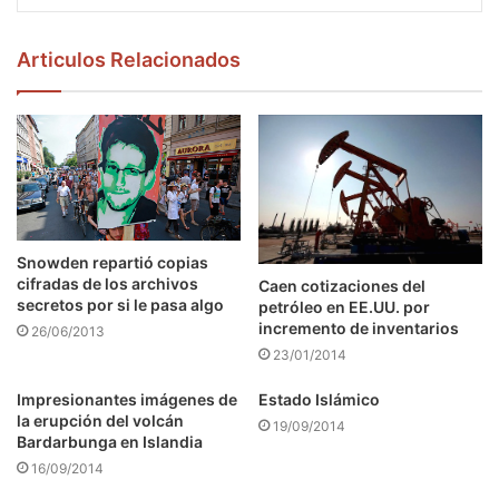
Articulos Relacionados
Snowden repartió copias
cifradas de los archivos
Caen cotizaciones del
secretos por si le pasa algo
petróleo en EE.UU. por
incremento de inventarios
26/06/2013
23/01/2014
Impresionantes imágenes de
Estado Islámico
la erupción del volcán
19/09/2014
Bardarbunga en Islandia
16/09/2014