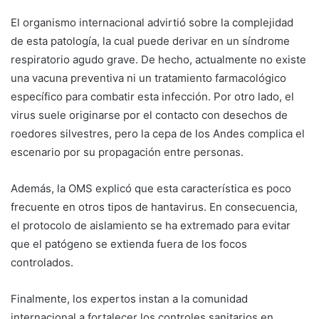
El organismo internacional advirtió sobre la complejidad
de esta patología, la cual puede derivar en un síndrome
respiratorio agudo grave. De hecho, actualmente no existe
una vacuna preventiva ni un tratamiento farmacológico
específico para combatir esta infección. Por otro lado, el
virus suele originarse por el contacto con desechos de
roedores silvestres, pero la cepa de los Andes complica el
escenario por su propagación entre personas.
Además, la OMS explicó que esta característica es poco
frecuente en otros tipos de hantavirus. En consecuencia,
el protocolo de aislamiento se ha extremado para evitar
que el patógeno se extienda fuera de los focos
controlados.
Finalmente, los expertos instan a la comunidad
internacional a fortalecer los controles sanitarios en