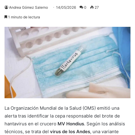
Andrea Gómez Salerno
14/05/2026
0
27
1 minuto de lectura
La Organización Mundial de la Salud (OMS) emitió una
alerta tras identificar la cepa responsable del brote de
hantavirus en el crucero
MV Hondius
. Según los análisis
técnicos, se trata del
virus de los Andes
, una variante