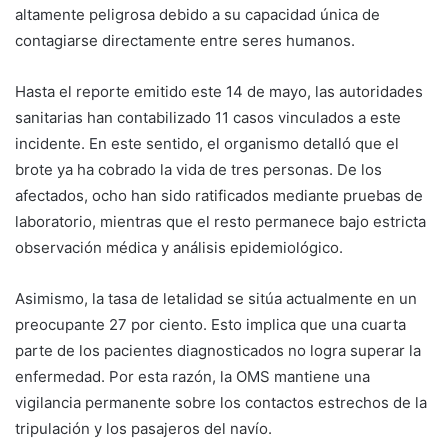
altamente peligrosa debido a su capacidad única de
contagiarse directamente entre seres humanos.
Hasta el reporte emitido este 14 de mayo, las autoridades
sanitarias han contabilizado 11 casos vinculados a este
incidente. En este sentido, el organismo detalló que el
brote ya ha cobrado la vida de tres personas. De los
afectados, ocho han sido ratificados mediante pruebas de
laboratorio, mientras que el resto permanece bajo estricta
observación médica y análisis epidemiológico.
Asimismo, la tasa de letalidad se sitúa actualmente en un
preocupante 27 por ciento. Esto implica que una cuarta
parte de los pacientes diagnosticados no logra superar la
enfermedad. Por esta razón, la OMS mantiene una
vigilancia permanente sobre los contactos estrechos de la
tripulación y los pasajeros del navío.