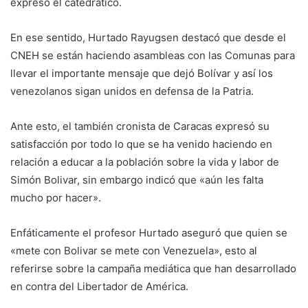
expresó el catedrático.
En ese sentido, Hurtado Rayugsen destacó que desde el
CNEH se están haciendo asambleas con las Comunas para
llevar el importante mensaje que dejó Bolívar y así los
venezolanos sigan unidos en defensa de la Patria.
Ante esto, el también cronista de Caracas expresó su
satisfacción por todo lo que se ha venido haciendo en
relación a educar a la población sobre la vida y labor de
Simón Bolivar, sin embargo indicó que «aún les falta
mucho por hacer».
Enfáticamente el profesor Hurtado aseguró que quien se
«mete con Bolivar se mete con Venezuela», esto al
referirse sobre la campaña mediática que han desarrollado
en contra del Libertador de América.