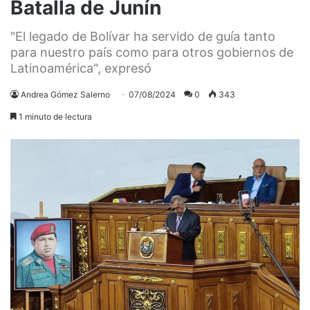
Batalla de Junín
"El legado de Bolívar ha servido de guía tanto
para nuestro país como para otros gobiernos de
Latinoamérica", expresó
Andrea Gómez Salerno
07/08/2024
0
343
1 minuto de lectura