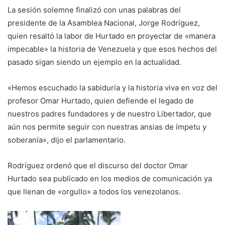
La sesión solemne finalizó con unas palabras del
presidente de la Asamblea Nacional, Jorge Rodríguez,
quien resaltó la labor de Hurtado en proyectar de «manera
impecable» la historia de Venezuela y que esos hechos del
pasado sigan siendo un ejemplo en la actualidad.
«Hemos escuchado la sabiduría y la historia viva en voz del
profesor Omar Hurtado, quien defiende el legado de
nuestros padres fundadores y de nuestro Libertador, que
aún nos permite seguir con nuestras ansias de ímpetu y
soberanía», dijo el parlamentario.
Rodríguez ordenó que el discurso del doctor Omar
Hurtado sea publicado en los medios de comunicación ya
que llenan de «orgullo» a todos los venezolanos.