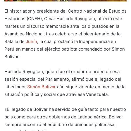
El historiador y presidente del Centro Nacional de Estudios
Históricos (CNEH), Omar Hurtado Rayugsen, ofreció este
martes un discurso memorable ante los diputados en la
Asamblea Nacional, tras celebrarse el bicentenario de la
Batalla de
Junín
, la cual proclamó la Independencia en
Perú en manos del ejército patriota comandado por Simón
Bolívar.
Hurtado Rayugsen, quien fue el orador de orden de esa
sesión especial del Parlamento, afirmó que el legado del
Libertador
Simón Bolívar
aún sigue vigente en medio de la
situación política y social que atraviesa Venezuela.
«El legado de Bolívar ha servido de guía tanto para nuestro
país como para otros gobiernos de Latinoamérica. Bolivar
siempre encontró el equilibrio de unidades políticas»,