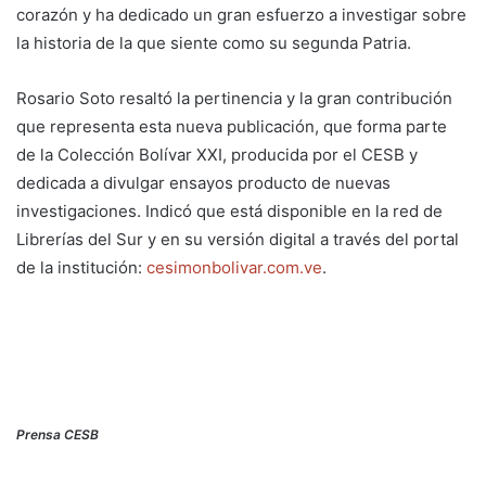
corazón y ha dedicado un gran esfuerzo a investigar sobre
la historia de la que siente como su segunda Patria.
Rosario Soto resaltó la pertinencia y la gran contribución
que representa esta nueva publicación, que forma parte
de la Colección Bolívar XXI, producida por el CESB y
dedicada a divulgar ensayos producto de nuevas
investigaciones. Indicó que está disponible en la red de
Librerías del Sur y en su versión digital a través del portal
de la institución:
cesimonbolivar.com.ve
.
Prensa CESB