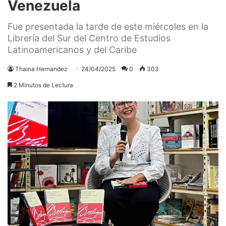
Venezuela
Fue presentada la tarde de este miércoles en la
Librería del Sur del Centro de Estudios
Latinoamericanos y del Caribe
Thaina Hernandez
24/04/2025
0
303
2 Minutos de Lectura