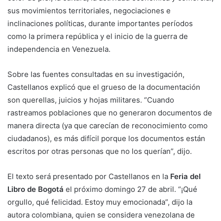
sus movimientos territoriales, negociaciones e
inclinaciones políticas, durante importantes períodos
como la primera república y el inicio de la guerra de
independencia en Venezuela.
Sobre las fuentes consultadas en su investigación,
Castellanos explicó que el grueso de la documentación
son querellas, juicios y hojas militares. “Cuando
rastreamos poblaciones que no generaron documentos de
manera directa (ya que carecían de reconocimiento como
ciudadanos), es más difícil porque los documentos están
escritos por otras personas que no los querían”, dijo.
El texto será presentado por Castellanos en la
Feria del
Libro de Bogotá
el próximo domingo 27 de abril. “¡Qué
orgullo, qué felicidad. Estoy muy emocionada”, dijo la
autora colombiana, quien se considera venezolana de