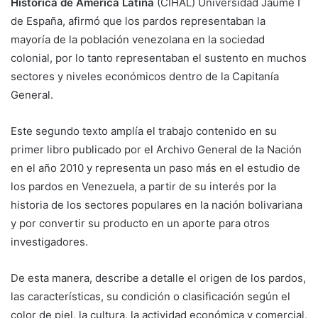
Histórica de América Latina
(CIHAL) Universidad Jaume I
de España, afirmó que los pardos representaban la
mayoría de la población venezolana en la sociedad
colonial, por lo tanto representaban el sustento en muchos
sectores y niveles económicos dentro de la Capitanía
General.
Este segundo texto amplía el trabajo contenido en su
primer libro publicado por el Archivo General de la Nación
en el año 2010 y representa un paso más en el estudio de
los pardos en Venezuela, a partir de su interés por la
historia de los sectores populares en la nación bolivariana
y por convertir su producto en un aporte para otros
investigadores.
De esta manera, describe a detalle el origen de los pardos,
las características, su condición o clasificación según el
color de piel, la cultura, la actividad económica y comercial,