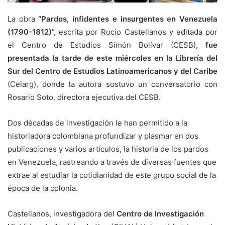
La obra
“Pardos, infidentes e insurgentes en Venezuela
(1790-1812)”,
escrita por Rocío Castellanos y editada por
el Centro de Estudios Simón Bolívar (CESB),
fue
presentada la tarde de este miércoles en la Librería del
Sur del Centro de Estudios Latinoamericanos y del Caribe
(Celarg), donde la autora sostuvo un conversatorio con
Rosario Soto, directora ejecutiva del CESB.
Dos décadas de investigación le han permitido a la
historiadora colombiana profundizar y plasmar en dos
publicaciones y varios artículos, la historia de los pardos
en Venezuela, rastreando a través de diversas fuentes que
extrae al estudiar la cotidianidad de este grupo social de la
época de la colonia.
Castellanos, investigadora del
Centro de Investigación