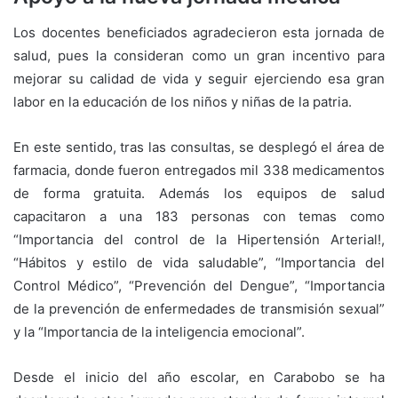
Los docentes beneficiados agradecieron esta jornada de
salud, pues la consideran como un gran incentivo para
mejorar su calidad de vida y seguir ejerciendo esa gran
labor en la educación de los niños y niñas de la patria.
En este sentido, tras las consultas, se desplegó el área de
farmacia, donde fueron entregados mil 338 medicamentos
de forma gratuita. Además los equipos de salud
capacitaron a una 183 personas con temas como
“Importancia del control de la Hipertensión Arterial!,
“Hábitos y estilo de vida saludable”, “Importancia del
Control Médico”, “Prevención del Dengue”, “Importancia
de la prevención de enfermedades de transmisión sexual”
y la “Importancia de la inteligencia emocional”.
Desde el inicio del año escolar, en Carabobo se ha