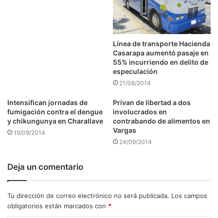
Línea de transporte Hacienda
Casarapa aumentó pasaje en
55% incurriendo en delito de
especulación
21/08/2014
Intensifican jornadas de
Privan de libertad a dos
fumigación contra el dengue
involucrados en
y chikungunya en Charallave
contrabando de alimentos en
Vargas
19/09/2014
24/09/2014
Deja un comentario
Tu dirección de correo electrónico no será publicada.
Los campos
obligatorios están marcados con
*