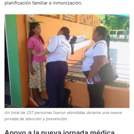
planificación familiar e inmunización.
Un total de 257 personas fueron atendidas durante una nueva
jornada de atención y prevención.
Apoyo a la nueva jornada médica