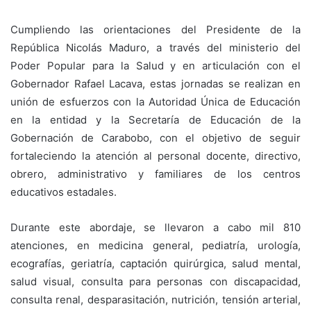
Cumpliendo las orientaciones del Presidente de la
República Nicolás Maduro, a través del ministerio del
Poder Popular para la Salud y en articulación con el
Gobernador Rafael Lacava, estas jornadas se realizan en
unión de esfuerzos con la Autoridad Única de Educación
en la entidad y la Secretaría de Educación de la
Gobernación de Carabobo, con el objetivo de seguir
fortaleciendo la atención al personal docente, directivo,
obrero, administrativo y familiares de los centros
educativos estadales.
Durante este abordaje, se llevaron a cabo mil 810
atenciones, en medicina general, pediatría, urología,
ecografías, geriatría, captación quirúrgica, salud mental,
salud visual, consulta para personas con discapacidad,
consulta renal, desparasitación, nutrición, tensión arterial,