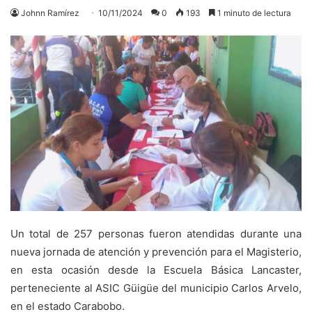
Johnn Ramírez
10/11/2024
0
193
1 minuto de lectura
Un total de 257 personas fueron atendidas durante una
nueva jornada de atención y prevención para el Magisterio,
en esta ocasión desde la Escuela Básica Lancaster,
perteneciente al ASIC Güigüe del municipio Carlos Arvelo,
en el estado Carabobo.