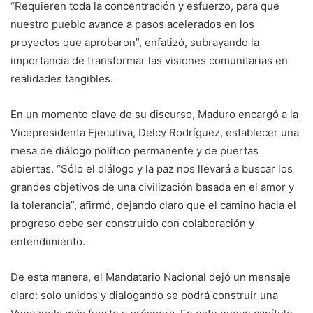
“Requieren toda la concentración y esfuerzo, para que
nuestro pueblo avance a pasos acelerados en los
proyectos que aprobaron”, enfatizó, subrayando la
importancia de transformar las visiones comunitarias en
realidades tangibles.
En un momento clave de su discurso, Maduro encargó a la
Vicepresidenta Ejecutiva, Delcy Rodríguez, establecer una
mesa de diálogo político permanente y de puertas
abiertas. “Sólo el diálogo y la paz nos llevará a buscar los
grandes objetivos de una civilización basada en el amor y
la tolerancia”, afirmó, dejando claro que el camino hacia el
progreso debe ser construido con colaboración y
entendimiento.
De esta manera, el Mandatario Nacional dejó un mensaje
claro: solo unidos y dialogando se podrá construir una