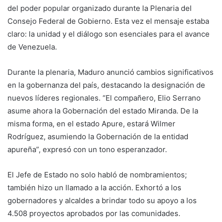
del poder popular organizado durante la Plenaria del
Consejo Federal de Gobierno. Esta vez el mensaje estaba
claro: la unidad y el diálogo son esenciales para el avance
de Venezuela.
Durante la plenaria, Maduro anunció cambios significativos
en la gobernanza del país, destacando la designación de
nuevos líderes regionales. “El compañero, Elio Serrano
asume ahora la Gobernación del estado Miranda. De la
misma forma, en el estado Apure, estará Wilmer
Rodríguez, asumiendo la Gobernación de la entidad
apureña”, expresó con un tono esperanzador.
El Jefe de Estado no solo habló de nombramientos;
también hizo un llamado a la acción. Exhortó a los
gobernadores y alcaldes a brindar todo su apoyo a los
4.508 proyectos aprobados por las comunidades.