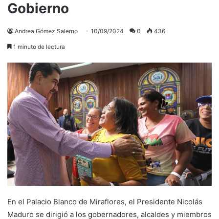
Gobierno
Andrea Gómez Salerno
10/09/2024
0
436
1 minuto de lectura
En el Palacio Blanco de Miraflores, el Presidente Nicolás
Maduro se dirigió a los gobernadores, alcaldes y miembros