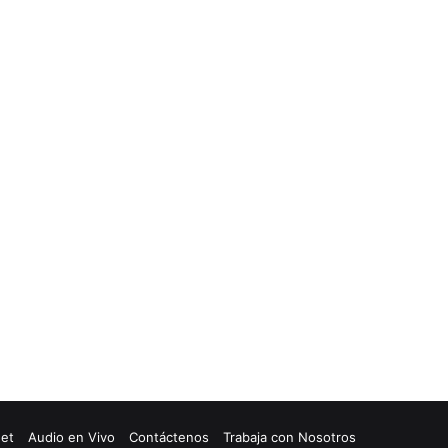
net
Audio en Vivo
Contáctenos
Trabaja con Nosotros