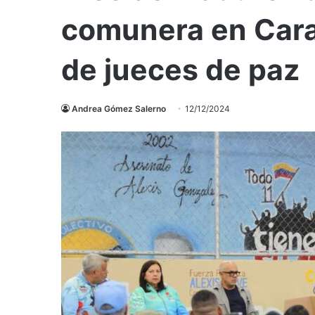
comunera en Cara
de jueces de paz
Andrea Gómez Salerno
12/12/2024