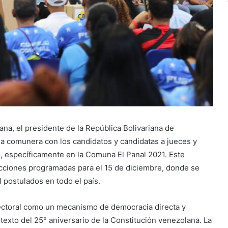
ana, el presidente de la República Bolivariana de
 comunera con los candidatos y candidatas a jueces y
, específicamente en la Comuna El Panal 2021. Este
lecciones programadas para el 15 de diciembre, donde se
 postulados en todo el país.
ectoral como un mecanismo de democracia directa y
texto del 25° aniversario de la Constitución venezolana. La