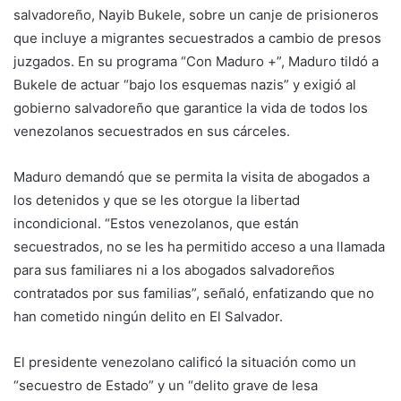
salvadoreño, Nayib Bukele, sobre un canje de prisioneros
que incluye a migrantes secuestrados a cambio de presos
juzgados. En su programa “Con Maduro +”, Maduro tildó a
Bukele de actuar “bajo los esquemas nazis” y exigió al
gobierno salvadoreño que garantice la vida de todos los
venezolanos secuestrados en sus cárceles.
Maduro demandó que se permita la visita de abogados a
los detenidos y que se les otorgue la libertad
incondicional. “Estos venezolanos, que están
secuestrados, no se les ha permitido acceso a una llamada
para sus familiares ni a los abogados salvadoreños
contratados por sus familias”, señaló, enfatizando que no
han cometido ningún delito en El Salvador.
El presidente venezolano calificó la situación como un
“secuestro de Estado” y un “delito grave de lesa