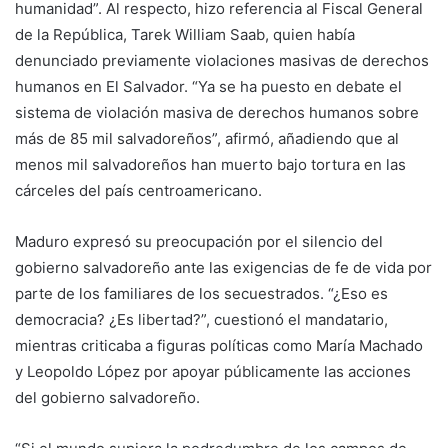
humanidad”. Al respecto, hizo referencia al Fiscal General
de la República, Tarek William Saab, quien había
denunciado previamente violaciones masivas de derechos
humanos en El Salvador. “Ya se ha puesto en debate el
sistema de violación masiva de derechos humanos sobre
más de 85 mil salvadoreños”, afirmó, añadiendo que al
menos mil salvadoreños han muerto bajo tortura en las
cárceles del país centroamericano.
Maduro expresó su preocupación por el silencio del
gobierno salvadoreño ante las exigencias de fe de vida por
parte de los familiares de los secuestrados. “¿Eso es
democracia? ¿Es libertad?”, cuestionó el mandatario,
mientras criticaba a figuras políticas como María Machado
y Leopoldo López por apoyar públicamente las acciones
del gobierno salvadoreño.