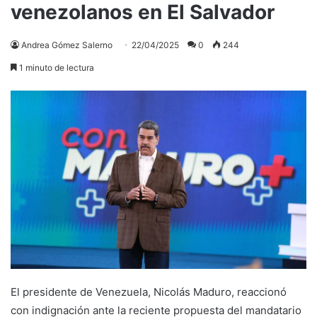
venezolanos en El Salvador
Andrea Gómez Salerno
22/04/2025
0
244
1 minuto de lectura
El presidente de Venezuela, Nicolás Maduro, reaccionó
con indignación ante la reciente propuesta del mandatario