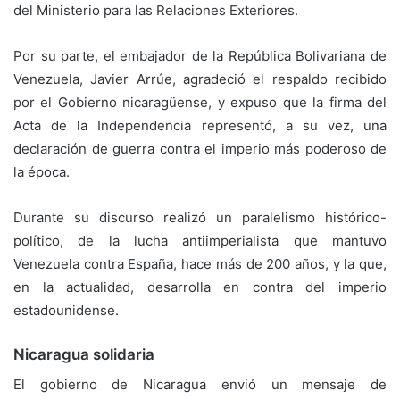
del Ministerio para las Relaciones Exteriores.
Por su parte, el embajador de la República Bolivariana de
Venezuela, Javier Arrúe, agradeció el respaldo recibido
por el Gobierno nicaragüense, y expuso que la firma del
Acta de la Independencia representó, a su vez, una
declaración de guerra contra el imperio más poderoso de
la época.
Durante su discurso realizó un paralelismo histórico-
político, de la lucha antiimperialista que mantuvo
Venezuela contra España, hace más de 200 años, y la que,
en la actualidad, desarrolla en contra del imperio
estadounidense.
Nicaragua solidaria
El gobierno de Nicaragua envió un mensaje de