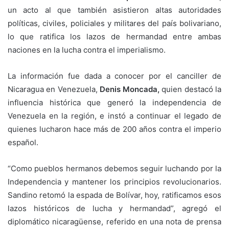
un acto al que también asistieron altas autoridades
políticas, civiles, policiales y militares del país bolivariano,
lo que ratifica los lazos de hermandad entre ambas
naciones en la lucha contra el imperialismo.
La información fue dada a conocer por el canciller de
Nicaragua en Venezuela,
Denis Moncada,
quien destacó la
influencia histórica que generó la independencia de
Venezuela en la región, e instó a continuar el legado de
quienes lucharon hace más de 200 años contra el imperio
español.
“Como pueblos hermanos debemos seguir luchando por la
Independencia y mantener los principios revolucionarios.
Sandino retomó la espada de Bolívar, hoy, ratificamos esos
lazos históricos de lucha y hermandad”, agregó el
diplomático nicaragüense, referido en una nota de prensa