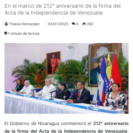
En el marco de 212° aniversario de la firma del
Acta de la Independencia de Venezuela
Thaina Hernandez
03/07/2023
0
392
1 minuto de lectura
El Gobierno de Nicaragua conmemoró el
212° aniversario
de la firma del Acta de la Independencia de Venezuela
,