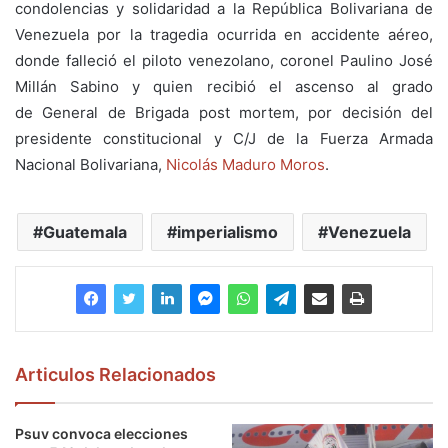
condolencias y solidaridad a la República Bolivariana de
Venezuela por la tragedia ocurrida en accidente aéreo,
donde falleció el piloto venezolano, coronel Paulino José
Millán Sabino y quien recibió el ascenso al grado
de General de Brigada post mortem, por decisión del
presidente constitucional y C/J de la Fuerza Armada
Nacional Bolivariana,
Nicolás Maduro Moros
.
Guatemala
imperialismo
Venezuela
Articulos Relacionados
Psuv convoca elecciones