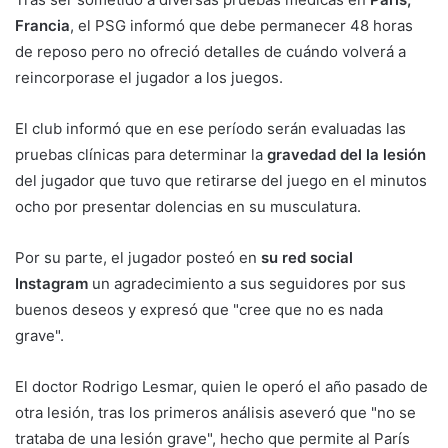
Francia
, el PSG informó que debe permanecer 48 horas
de reposo pero no ofreció detalles de cuándo volverá a
reincorporase el jugador a los juegos.
El club informó que en ese período serán evaluadas las
pruebas clínicas para determinar la
gravedad del la lesión
del jugador que tuvo que retirarse del juego en el minutos
ocho por presentar dolencias en su musculatura.
Por su parte, el jugador posteó en
su red social
Instagram
un agradecimiento a sus seguidores por sus
buenos deseos y expresó que "cree que no es nada
grave".
El doctor Rodrigo Lesmar, quien le operó el año pasado de
otra lesión, tras los primeros análisis aseveró que "no se
trataba de una lesión grave", hecho que permite al París