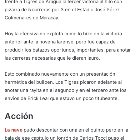
frente a Tigres de Aragua la tercer victoria al hilo con
pizarra de 5 carreras por 3 en el Estadio José Pérez
Colmenares de Maracay.
Hoy la ofensiva no explotó como lo hizo en la victoria
anterior ante la novena larense, pero fue capaz de
producir los batazos oportunos, importantes, para anotar
las carreras necesarias que le dieran lauro.
Esto combinado nuevamente con un presentación
hermética del bullpen. Los Tigres picaron adelante al
anotar una rayita en el segundo y en el tercero ante los
envíos de Erick Leal que estuvo un poco titubeante.
Acción
La nave
pudo descontar con una en el quinto pero en la
baja de ese capítulo un jonrón de Carlos Tocci puso el