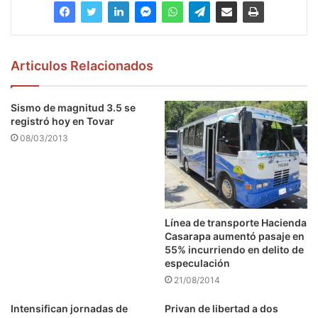
Articulos Relacionados
Sismo de magnitud 3.5 se
registró hoy en Tovar
08/03/2013
Línea de transporte Hacienda
Casarapa aumentó pasaje en
55% incurriendo en delito de
especulación
21/08/2014
Intensifican jornadas de
Privan de libertad a dos