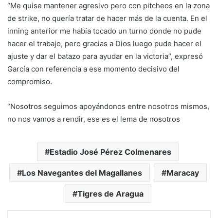
“Me quise mantener agresivo pero con pitcheos en la zona
de strike, no quería tratar de hacer más de la cuenta. En el
inning anterior me había tocado un turno donde no pude
hacer el trabajo, pero gracias a Dios luego pude hacer el
ajuste y dar el batazo para ayudar en la victoria”, expresó
García con referencia a ese momento decisivo del
compromiso.
“Nosotros seguimos apoyándonos entre nosotros mismos,
no nos vamos a rendir, ese es el lema de nosotros
Estadio José Pérez Colmenares
Los Navegantes del Magallanes
Maracay
Tigres de Aragua