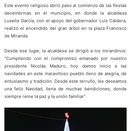
Este evento religioso abrió paso al comienzo de las fiestas
decembrinas en el municipio, en donde la alcaldesa
Luselia García, con el apoyo del gobernador Luis Caldera,
realizó el encendido del gran árbol en la plaza Francisco
de Miranda.
Desde ese lugar, la alcaldesa se dirigió a los mirandinos:
“Cumpliendo con el compromiso emanado por nuestro
presidente Nicolás Maduro, hoy damos inicio a las
navidades en este maravilloso pueblo lleno de alegría, de
entusiasmo y tradición. Desde este terruño, les deseamos
una feliz Navidad, llena de muchas bendiciones, donde
siempre reine la paz y la unión familiar”.