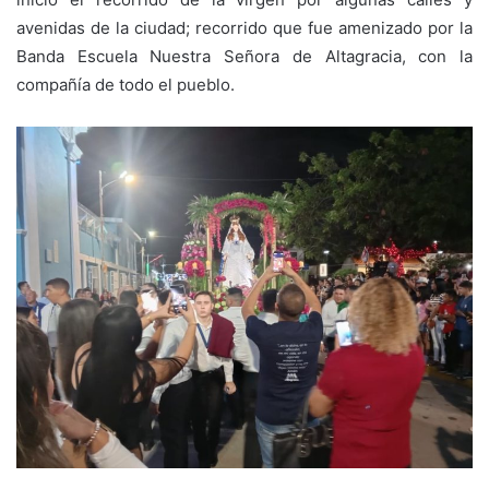
avenidas de la ciudad; recorrido que fue amenizado por la
Banda Escuela Nuestra Señora de Altagracia, con la
compañía de todo el pueblo.