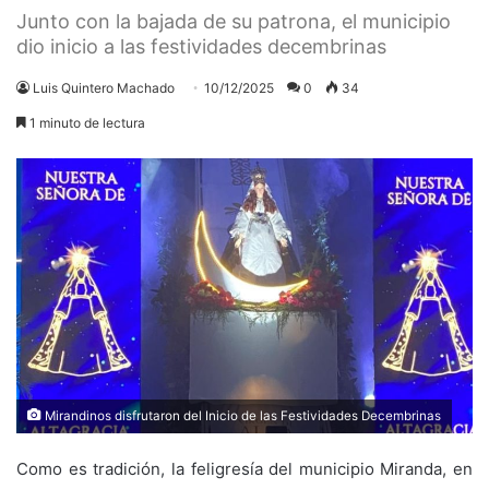
Junto con la bajada de su patrona, el municipio
dio inicio a las festividades decembrinas
Luis Quintero Machado
10/12/2025
0
34
1 minuto de lectura
Mirandinos disfrutaron del Inicio de las Festividades Decembrinas
Como es tradición, la feligresía del municipio Miranda, en