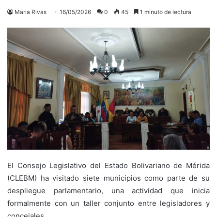
Maria Rivas
16/05/2026
0
45
1 minuto de lectura
El Consejo Legislativo del Estado Bolivariano de Mérida
(CLEBM) ha visitado siete municipios como parte de su
despliegue parlamentario, una actividad que inicia
formalmente con un taller conjunto entre legisladores y
concejales.