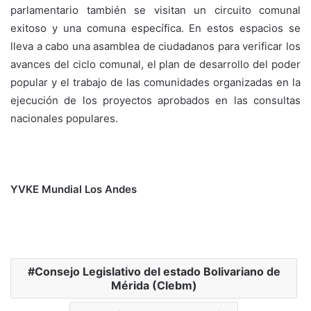
parlamentario también se visitan un circuito comunal
exitoso y una comuna específica. En estos espacios se
lleva a cabo una asamblea de ciudadanos para verificar los
avances del ciclo comunal, el plan de desarrollo del poder
popular y el trabajo de las comunidades organizadas en la
ejecución de los proyectos aprobados en las consultas
nacionales populares.
YVKE Mundial Los Andes
Consejo Legislativo del estado Bolivariano de
Mérida (Clebm)