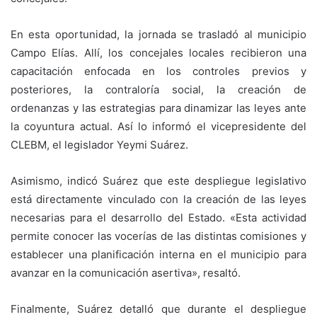
​En esta oportunidad, la jornada se trasladó al municipio
Campo Elías. Allí, los concejales locales recibieron una
capacitación enfocada en los controles previos y
posteriores, la contraloría social, la creación de
ordenanzas y las estrategias para dinamizar las leyes ante
la coyuntura actual. Así lo informó el vicepresidente del
CLEBM, el legislador Yeymi Suárez.
​Asimismo, indicó Suárez que este despliegue legislativo
está directamente vinculado con la creación de las leyes
necesarias para el desarrollo del Estado. «Esta actividad
permite conocer las vocerías de las distintas comisiones y
establecer una planificación interna en el municipio para
avanzar en la comunicación asertiva», resaltó.
​Finalmente, Suárez detalló que durante el despliegue