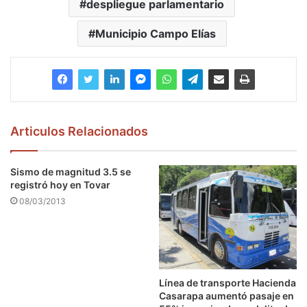
despliegue parlamentario
Municipio Campo Elías
Articulos Relacionados
Sismo de magnitud 3.5 se
registró hoy en Tovar
08/03/2013
Línea de transporte Hacienda
Casarapa aumentó pasaje en