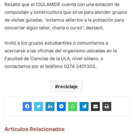
Resaltó que el CIULAMIDE cuenta con una estación de
compostaje
y
lombricultura
que sirve para atender grupos
de visitas guiadas, “estamos abiertos a la población para
concertar algún taller, charla o curso”, destacó.
Invitó a los grupos estudiantiles o comunitarios a
acercarse a las oficinas del organismo ubicadas en la
Facultad de Ciencias de la ULA, nivel sótano, o
contactarlos por el teléfono 0274 2401303.
reciclaje
Articulos Relacionados