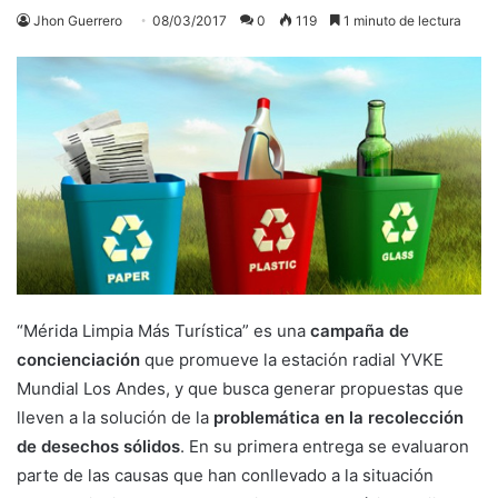
Jhon Guerrero
08/03/2017
0
119
1 minuto de lectura
“Mérida Limpia Más Turística” es una
campaña de
concienciación
que promueve la estación radial YVKE
Mundial Los Andes, y que busca generar propuestas que
lleven a la solución de la
problemática en la recolección
de desechos sólidos
. En su primera entrega se evaluaron
parte de las causas que han conllevado a la situación