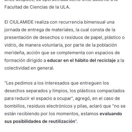
Facultad de Ciencias de la ULA.
El CIULAMIDE realiza con recurrencia bimensual una
jornada de entrega de materiales, la cual consta de la
presentación de desechos o residuos de papel, plástico o
vidrio, de manera voluntaria, por parte de la población
merideña, acción que se complementa con espacios de
formación dirigido a
educar en el hábito del reciclaje
a la
colectividad en general.
“Les pedimos a los interesados que entreguen los
desechos separados y limpios, los plásticos compactados
para reducir el espacio a ocupar”, agregó, en el caso de
bombillos, residuos electrónicos y pilas, aclaró que “no se
están recibiendo por los momentos, estamos
evaluando
sus posibilidades de reutilización
”.