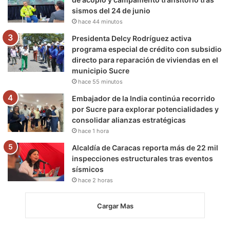
sismos del 24 de junio
hace 44 minutos
Presidenta Delcy Rodríguez activa
programa especial de crédito con subsidio
directo para reparación de viviendas en el
municipio Sucre
hace 55 minutos
Embajador de la India continúa recorrido
por Sucre para explorar potencialidades y
consolidar alianzas estratégicas
hace 1 hora
Alcaldía de Caracas reporta más de 22 mil
inspecciones estructurales tras eventos
sísmicos
hace 2 horas
Cargar Mas