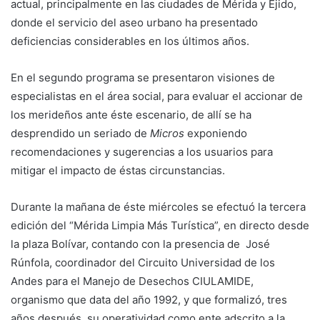
actual, principalmente en las ciudades de Mérida y Ejido,
donde el servicio del aseo urbano ha presentado
deficiencias considerables en los últimos años.
En el segundo programa se presentaron visiones de
especialistas en el área social, para evaluar el accionar de
los merideños ante éste escenario, de allí se ha
desprendido un seriado de
Micros
exponiendo
recomendaciones y sugerencias a los usuarios para
mitigar el impacto de éstas circunstancias.
Durante la mañana de éste miércoles se efectuó la tercera
edición del “Mérida Limpia Más Turística”, en directo desde
la plaza Bolívar, contando con la presencia de José
Rúnfola, coordinador del Circuito Universidad de los
Andes para el Manejo de Desechos CIULAMIDE,
organismo que data del año 1992, y que formalizó, tres
años después, su operatividad como ente adscrito a la