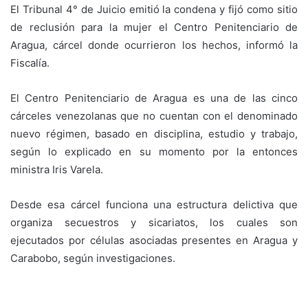
El Tribunal 4° de Juicio emitió la condena y fijó como sitio
de reclusión para la mujer el Centro Penitenciario de
Aragua, cárcel donde ocurrieron los hechos, informó la
Fiscalía.
El Centro Penitenciario de Aragua es una de las cinco
cárceles venezolanas que no cuentan con el denominado
nuevo régimen, basado en disciplina, estudio y trabajo,
según lo explicado en su momento por la entonces
ministra Iris Varela.
Desde esa cárcel funciona una estructura delictiva que
organiza secuestros y sicariatos, los cuales son
ejecutados por células asociadas presentes en Aragua y
Carabobo, según investigaciones.