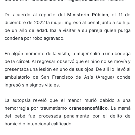
De acuerdo al reporte del
Ministerio Público
, el 11 de
diciembre de 2022 la mujer ingresó al penal junto a su hijo
de un año de edad. Iba a visitar a su pareja quien purga
condena por robo agravado.
En algún momento de la visita, la mujer salió a una bodega
de la cárcel. Al regresar observó que el niño no se movía y
presentaba una lesión en uno de sus ojos. De allí lo llevó al
ambulatorio de San Francisco de Asís (Aragua) donde
ingresó sin signos vitales.
La autopsia reveló que el menor murió debido a una
hemorragia por traumatismo
cráneoencefálico
. La mamá
del bebé fue procesada penalmente por el delito de
homicidio intencional calificado.