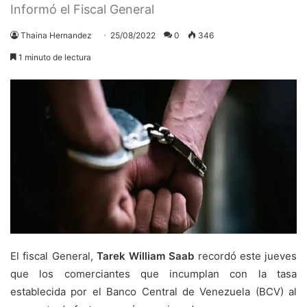
Informó el Fiscal General
Thaina Hernandez
25/08/2022
0
346
1 minuto de lectura
El fiscal General,
Tarek William Saab
recordó este jueves
que los comerciantes que incumplan con la tasa
establecida por el Banco Central de Venezuela (BCV) al