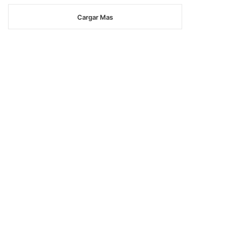
Cargar Mas