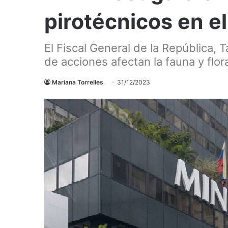
pirotécnicos en e
El Fiscal General de la República, 
de acciones afectan la fauna y flo
Mariana Torrelles
31/12/2023