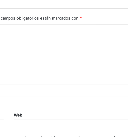
 campos obligatorios están marcados con
*
Web