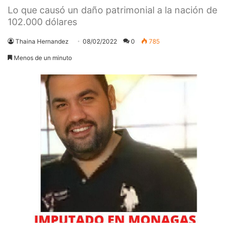
Lo que causó un daño patrimonial a la nación de
102.000 dólares
Thaina Hernandez
08/02/2022
0
785
Menos de un minuto