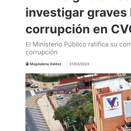
investigar graves
corrupción en CV
El Ministerio Público ratifica su co
corrupción
Magdalena Valdez
31/03/2023