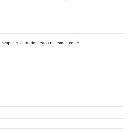
 campos obligatorios están marcados con
*